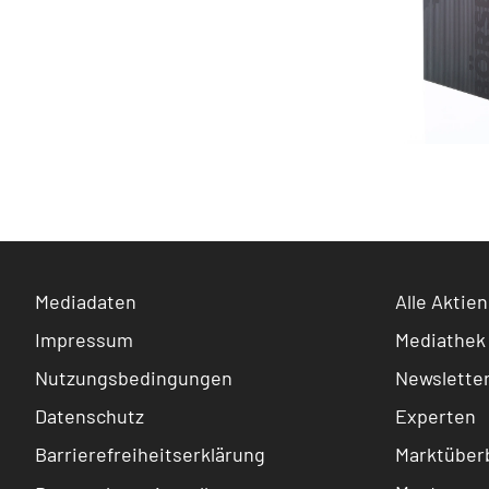
Mediadaten
Alle Aktien
Impressum
Mediathek
Nutzungsbedingungen
Newslette
Datenschutz
Experten
Barrierefreiheitserklärung
Marktüberb