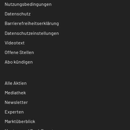
Nutzungsbedingungen
Datenschutz
Barrierefreiheitserklärung
Datenschutzeinstellungen
Videotext
Offene Stellen
Abo kündigen
Alle Aktien
Mediathek
Newsletter
Experten
Marktüberblick