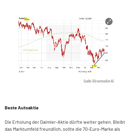
Quelle: Börsenmedien AG
Beste Autoaktie
Die Erholung der Daimler-Aktie dürfte weiter gehen. Bleibt
das Marktumfeld freundlich, sollte die 70-Euro-Marke als