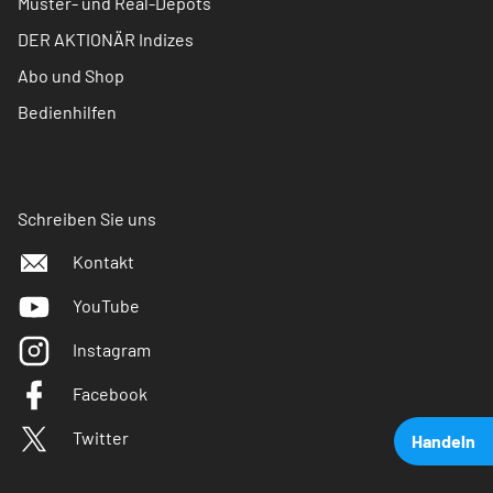
Muster- und Real-Depots
DER AKTIONÄR Indizes
Abo und Shop
Bedienhilfen
Schreiben Sie uns
Kontakt
YouTube
Instagram
Facebook
Twitter
Handeln