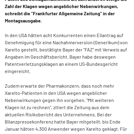
Zahl der Klagen wegen angeblicher Nebenwirkungen,
schreibt die "Frankfurter Allgemeine Zeitung" in der
Montagsausgabe.
In den USA hätten acht Konkurrenten einen Eilantrag auf
Genehmigung für eine Nachahmerversion (Generikum) von
Xarelto gestellt, bestätigte Bayer der "FAZ" mit Verweis auf
Angaben im Geschäftsbericht. Bayer habe deswegen
Patentverletzungsklagen an einem US-Bundesgericht
eingereicht.
Zudem erwarte der Pharmakonzern, dass noch mehr
Xarelto-Patienten in den USA wegen angeblicher
Nebenwirkungen gegen ihn vorgehen. "Mit weiteren
Klagen ist zu rechnen", zitiert die Zeitung aus dem
aktuellen Risikobericht des Unternehmens. Bei der
Bilanzpressekonferenz hatte Bayer mitgeteilt, bis Ende
Januar hätten 4.300 Anwender wegen Xarelto geklagt. Für