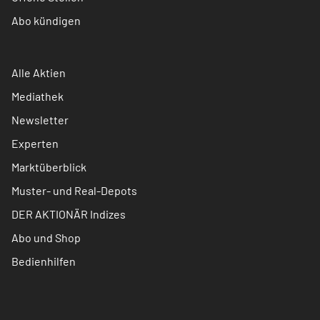
Abo kündigen
Alle Aktien
Mediathek
Newsletter
Experten
Marktüberblick
Muster- und Real-Depots
DER AKTIONÄR Indizes
Abo und Shop
Bedienhilfen