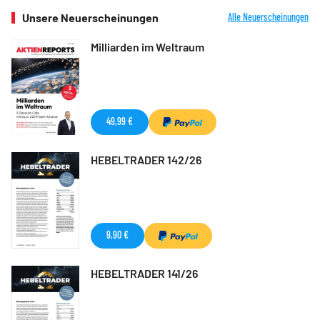
Unsere Neuerscheinungen
Alle Neuerscheinungen
Milliarden im Weltraum
49,99 €
HEBELTRADER 142/26
9,90 €
HEBELTRADER 141/26