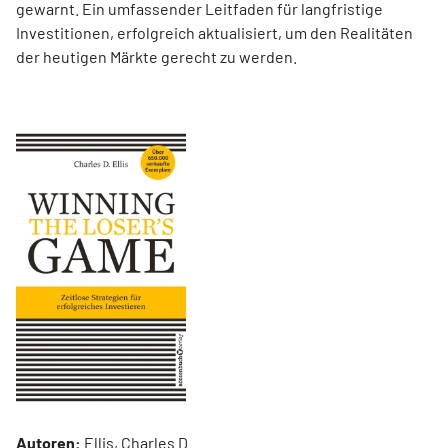
gewarnt. Ein umfassender Leitfaden für langfristige
Investitionen, erfolgreich aktualisiert, um den Realitäten
der heutigen Märkte gerecht zu werden.
Autoren:
Ellis, Charles D.