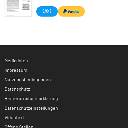
9,90 €
Mediadaten
Impressum
Nutzungsbedingungen
Datenschutz
Barrierefreiheitserklärung
Datenschutzeinstellungen
Videotext
Offene Stellen