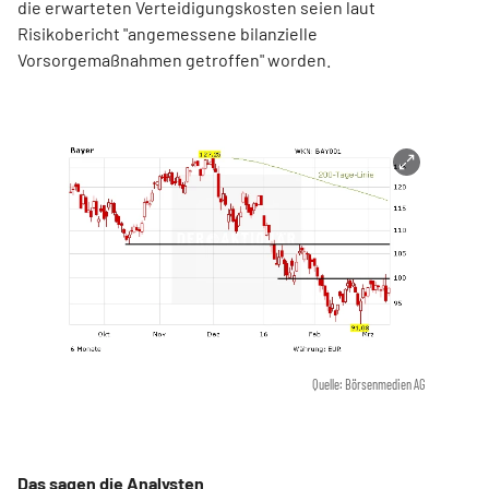
die erwarteten Verteidigungskosten seien laut
Risikobericht "angemessene bilanzielle
Vorsorgemaßnahmen getroffen" worden.
Quelle: Börsenmedien AG
Das sagen die Analysten