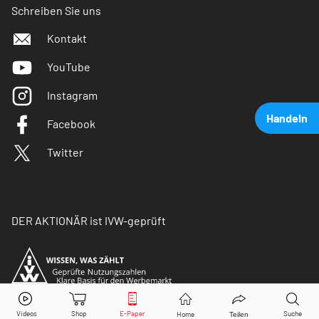
Schreiben Sie uns
Kontakt
YouTube
Instagram
Handeln
Facebook
Twitter
DER AKTIONÄR ist IVW-geprüft
Bayer
Aktie jetzt handeln?