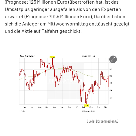
(Prognose: 125 Millionen Euro) übertroffen hat, ist das
Umsatzplus geringer ausgefallen als von den Experten
erwartet (Prognose: 791,5 Millionen Euro). Darüber haben
sich die Anleger am Mittwochvormittag enttäuscht gezeigt
und die Aktie auf Talfahrt geschickt.
Quelle: Börsenmedien AG