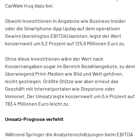
CarWale trug dazu bei.
Obwohl Investitionen in Angebote wie Business Insider
oder die Smartphone-App Upday auf dem operativen
Gewinn (bereinigtes EBITDA) lasteten, legte der Wert
konzernweit um 5,2 Prozent auf 125,9 Millionen Euro zu.
Ohne diese Investitionen wäre der Wert nach
Konzernangaben sogar im Bereich Bezahlangebote, zu dem
überwiegend Print-Medien wie Bild und Welt gehören,
leicht gestiegen. Größte Stütze war aber erneut das
Geschäft mit Internetportalen wie Stepstone oder
Immonet. Der Umsatz legte konzernweit um 0,4 Prozent auf
783,4 Millionen Euro leicht zu.
Umsatz-Prognose verfehlt
Während Springer die Analystenschätzungen beim EBITDA