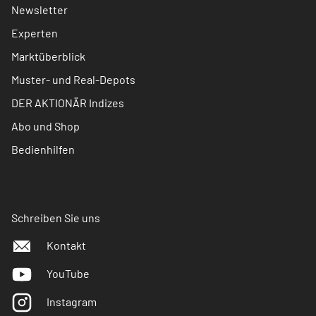
Newsletter
Experten
Marktüberblick
Muster- und Real-Depots
DER AKTIONÄR Indizes
Abo und Shop
Bedienhilfen
Schreiben Sie uns
Kontakt
YouTube
Instagram