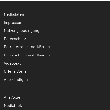
Mediadaten
Impressum
Nutzungsbedingungen
Datenschutz
Barrierefreiheitserklärung
Datenschutzeinstellungen
Videotext
Offene Stellen
Abo kündigen
Alle Aktien
Mediathek