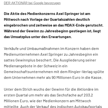
DER AKTIONÄR bei Google bevorzugen
Die Aktie des Medienkonzerns Axel Springer ist am
Mittwoch nach Vorlage der Quartalszahlen deutlich
eingebrochen und zeitweise an das MDAX-Ende gerutscht.
Während der Gewinn zu Jahresbeginn gestiegen ist, liegt
das Umsatzplus unter den Erwartungen.
Verkäufe und Umbaumaßnahmen im Konzern haben dem
Medienunternehmen Axel Springer zu Jahresbeginn ein
sattes Gewinnplus beschert. Die Ausgliederung seiner
Medienangebote in der Schweiz in ein
Gemeinschaftsunternehmen mit dem Ringier-Verlag spülte
dem Unternehmen mehr als 90 Millionen Euro in die Kasse.
Unter dem Strich wuchs der Gewinn für die Aktionäre im
ersten Quartal um mehr als das Sechsfache auf 203,2
Millionen Euro, wie der Medienkonzern am Mittwoch
mitteilte. Auch der Verkauf des indischen Autokaufportals