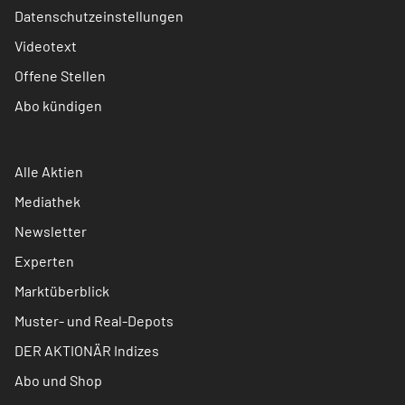
Datenschutzeinstellungen
Videotext
Offene Stellen
Abo kündigen
Alle Aktien
Mediathek
Newsletter
Experten
Marktüberblick
Muster- und Real-Depots
DER AKTIONÄR Indizes
Abo und Shop