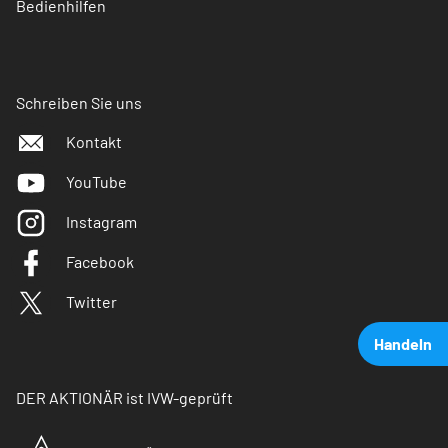
Bedienhilfen
Schreiben Sie uns
Kontakt
YouTube
Instagram
Facebook
Twitter
Handeln
DER AKTIONÄR ist IVW-geprüft