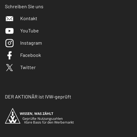
Schreiben Sie uns
Kontakt
YouTube
Instagram
Facebook
Twitter
DER AKTIONÄR ist IVW-geprüft