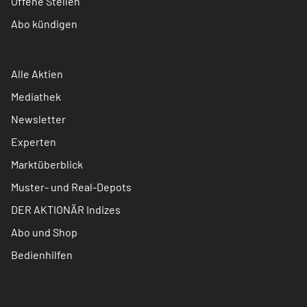
Offene Stellen
Abo kündigen
Alle Aktien
Mediathek
Newsletter
Experten
Marktüberblick
Muster- und Real-Depots
DER AKTIONÄR Indizes
Abo und Shop
Bedienhilfen