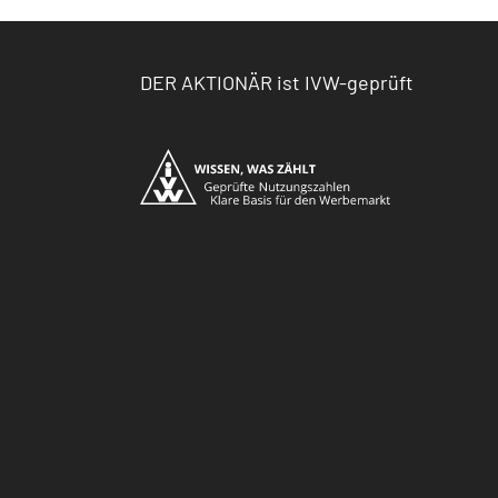
DER AKTIONÄR ist IVW-geprüft