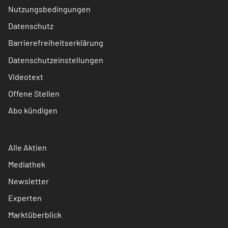
Nutzungsbedingungen
Datenschutz
Barrierefreiheitserklärung
Datenschutzeinstellungen
Videotext
Offene Stellen
Abo kündigen
Alle Aktien
Mediathek
Newsletter
Experten
Marktüberblick