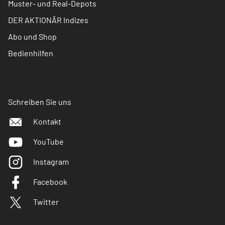
Muster- und Real-Depots
DER AKTIONÄR Indizes
Abo und Shop
Bedienhilfen
Schreiben Sie uns
Kontakt
YouTube
Instagram
Facebook
Twitter