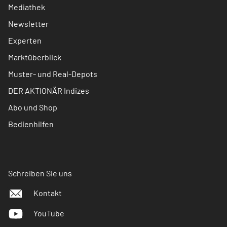
Mediathek
Newsletter
Experten
Marktüberblick
Muster- und Real-Depots
DER AKTIONÄR Indizes
Abo und Shop
Bedienhilfen
Schreiben Sie uns
Kontakt
YouTube