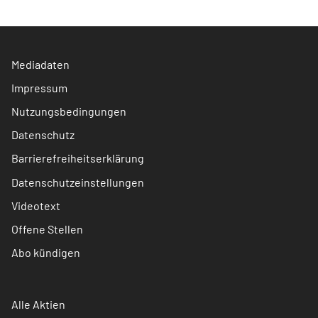
Mediadaten
Impressum
Nutzungsbedingungen
Datenschutz
Barrierefreiheitserklärung
Datenschutzeinstellungen
Videotext
Offene Stellen
Abo kündigen
Alle Aktien