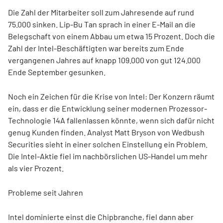
Die Zahl der Mitarbeiter soll zum Jahresende auf rund
75.000 sinken. Lip-Bu Tan sprach in einer E-Mail an die
Belegschaft von einem Abbau um etwa 15 Prozent. Doch die
Zahl der Intel-Beschäftigten war bereits zum Ende
vergangenen Jahres auf knapp 109.000 von gut 124.000
Ende September gesunken.
Noch ein Zeichen für die Krise von Intel: Der Konzern räumt
ein, dass er die Entwicklung seiner modernen Prozessor-
Technologie 14A fallenlassen könnte, wenn sich dafür nicht
genug Kunden finden. Analyst Matt Bryson von Wedbush
Securities sieht in einer solchen Einstellung ein Problem.
Die Intel-Aktie fiel im nachbörslichen US-Handel um mehr
als vier Prozent.
Probleme seit Jahren
Intel dominierte einst die Chipbranche, fiel dann aber