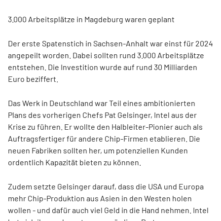
3.000 Arbeitsplätze in Magdeburg waren geplant
Der erste Spatenstich in Sachsen-Anhalt war einst für 2024
angepeilt worden. Dabei sollten rund 3.000 Arbeitsplätze
entstehen. Die Investition wurde auf rund 30 Milliarden
Euro beziffert.
Das Werk in Deutschland war Teil eines ambitionierten
Plans des vorherigen Chefs Pat Gelsinger, Intel aus der
Krise zu führen. Er wollte den Halbleiter-Pionier auch als
Auftragsfertiger für andere Chip-Firmen etablieren. Die
neuen Fabriken sollten her, um potenziellen Kunden
ordentlich Kapazität bieten zu können.
Zudem setzte Gelsinger darauf, dass die USA und Europa
mehr Chip-Produktion aus Asien in den Westen holen
wollen - und dafür auch viel Geld in die Hand nehmen. Intel