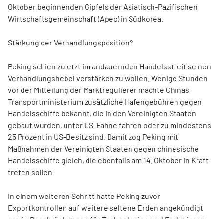
Oktober beginnenden Gipfels der Asiatisch-Pazifischen
Wirtschaftsgemeinschaft (Apec) in Südkorea.
Stärkung der Verhandlungsposition?
Peking schien zuletzt im andauernden Handelsstreit seinen
Verhandlungshebel verstärken zu wollen. Wenige Stunden
vor der Mitteilung der Marktregulierer machte Chinas
Transportministerium zusätzliche Hafengebühren gegen
Handelsschiffe bekannt, die in den Vereinigten Staaten
gebaut wurden, unter US-Fahne fahren oder zu mindestens
25 Prozent in US-Besitz sind. Damit zog Peking mit
Maßnahmen der Vereinigten Staaten gegen chinesische
Handelsschiffe gleich, die ebenfalls am 14. Oktober in Kraft
treten sollen.
In einem weiteren Schritt hatte Peking zuvor
Exportkontrollen auf weitere seltene Erden angekündigt