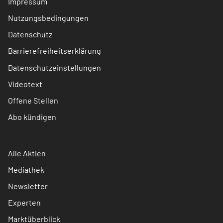
Impressum
Nutzungsbedingungen
Datenschutz
Barrierefreiheitserklärung
Datenschutzeinstellungen
Videotext
Offene Stellen
Abo kündigen
Alle Aktien
Mediathek
Newsletter
Experten
Marktüberblick