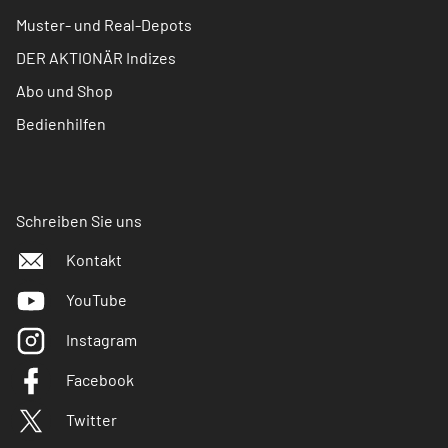
Muster- und Real-Depots
DER AKTIONÄR Indizes
Abo und Shop
Bedienhilfen
Schreiben Sie uns
Kontakt
YouTube
Instagram
Facebook
Twitter