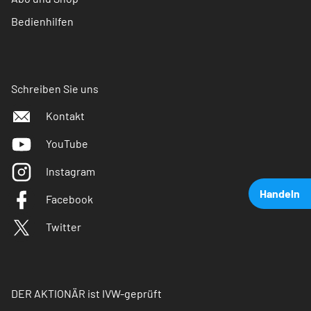
Bedienhilfen
Schreiben Sie uns
Kontakt
YouTube
Instagram
Handeln
Facebook
Twitter
DER AKTIONÄR ist IVW-geprüft