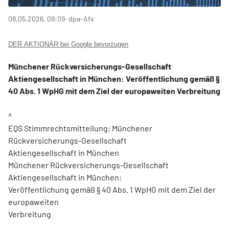
08.05.2026, 09:09
‧ dpa-Afx
DER AKTIONÄR bei Google bevorzugen
Münchener Rückversicherungs-Gesellschaft
Aktiengesellschaft in München: Veröffentlichung gemäß §
40 Abs. 1 WpHG mit dem Ziel der europaweiten Verbreitung
^
EQS Stimmrechtsmitteilung: Münchener
Rückversicherungs-Gesellschaft
Aktiengesellschaft in München
Münchener Rückversicherungs-Gesellschaft
Aktiengesellschaft in München:
Veröffentlichung gemäß § 40 Abs. 1 WpHG mit dem Ziel der
europaweiten
Verbreitung