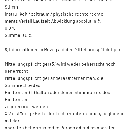
Stimm-
Instru- keit / zeitraum / physische rechte rechte
ments Verfall Laufzeit Abwicklung absolut in %
0 0 %
Summe 0 0 %
8. Informationen in Bezug auf den Mitteilungspflichtigen
Mitteilungspflichtiger (3.) wird weder beherrscht noch
beherrscht
Mitteilungspflichtiger andere Unternehmen, die
Stimmrechte des
Emittenten (1.) halten oder denen Stimmrechte des
Emittenten
zugerechnet werden.
X Vollständige Kette der Tochterunternehmen, beginnend
mit der
obersten beherrschenden Person oder dem obersten