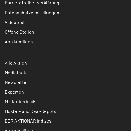
Barrierefreiheitserklärung
Datenschutzeinstellungen
Videotext
Offene Stellen
Abo kündigen
Alle Aktien
Mediathek
Newsletter
Experten
Marktüberblick
Muster- und Real-Depots
DER AKTIONÄR Indizes
Abo und Shop