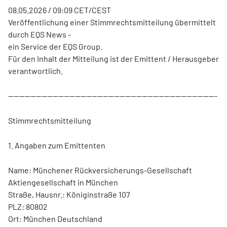
08.05.2026 / 09:09 CET/CEST
Veröffentlichung einer Stimmrechtsmitteilung übermittelt
durch EQS News -
ein Service der EQS Group.
Für den Inhalt der Mitteilung ist der Emittent / Herausgeber
verantwortlich.
---------------------------------------------------------------------------
Stimmrechtsmitteilung
1. Angaben zum Emittenten
Name: Münchener Rückversicherungs-Gesellschaft
Aktiengesellschaft in München
Straße, Hausnr.: Königinstraße 107
PLZ: 80802
Ort: München Deutschland