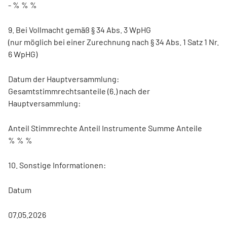
- % % %
9. Bei Vollmacht gemäß § 34 Abs. 3 WpHG
(nur möglich bei einer Zurechnung nach § 34 Abs. 1 Satz 1 Nr.
6 WpHG)
Datum der Hauptversammlung:
Gesamtstimmrechtsanteile (6.) nach der
Hauptversammlung:
Anteil Stimmrechte Anteil Instrumente Summe Anteile
% % %
10. Sonstige Informationen:
Datum
07.05.2026