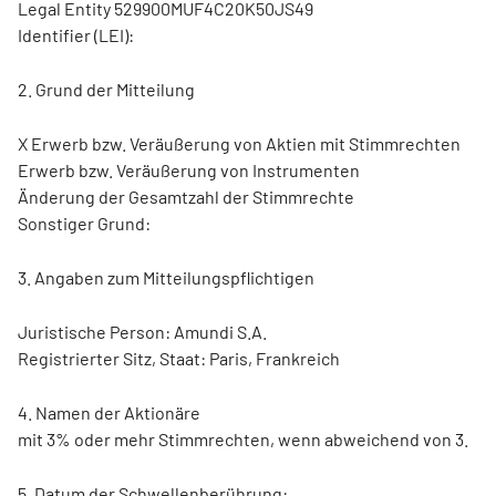
Legal Entity 529900MUF4C20K50JS49
Identifier (LEI):
2. Grund der Mitteilung
X Erwerb bzw. Veräußerung von Aktien mit Stimmrechten
Erwerb bzw. Veräußerung von Instrumenten
Änderung der Gesamtzahl der Stimmrechte
Sonstiger Grund:
3. Angaben zum Mitteilungspflichtigen
Juristische Person: Amundi S.A.
Registrierter Sitz, Staat: Paris, Frankreich
4. Namen der Aktionäre
mit 3% oder mehr Stimmrechten, wenn abweichend von 3.
5. Datum der Schwellenberührung: