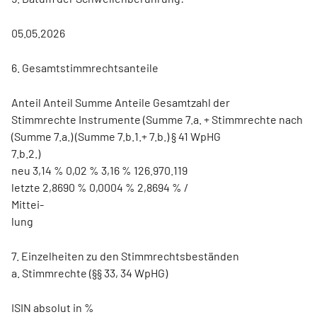
05.05.2026
6. Gesamtstimmrechtsanteile
Anteil Anteil Summe Anteile Gesamtzahl der
Stimmrechte Instrumente (Summe 7.a. + Stimmrechte nach
(Summe 7.a.) (Summe 7.b.1.+ 7.b.) § 41 WpHG
7.b.2.)
neu 3,14 % 0,02 % 3,16 % 126.970.119
letzte 2,8690 % 0,0004 % 2,8694 % /
Mittei-
lung
7. Einzelheiten zu den Stimmrechtsbeständen
a. Stimmrechte (§§ 33, 34 WpHG)
ISIN absolut in %