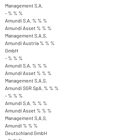
Management S.A.
- % % %
Amundi S.A. % % %
Amundi Asset % % %
Management S.A.S.
Amundi Austria % % %
GmbH
- % % %
Amundi S.A. % % %
Amundi Asset % % %
Management S.A.S.
Amundi SGR SpA. % % %
- % % %
Amundi S.A. % % %
Amundi Asset % % %
Management S.A.S.
Amundi % % %
Deutschland GmbH