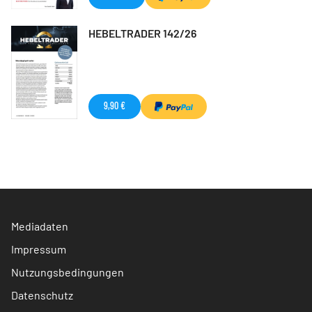
HEBELTRADER 142/26
9,90 €
Mediadaten
Impressum
Nutzungsbedingungen
Datenschutz