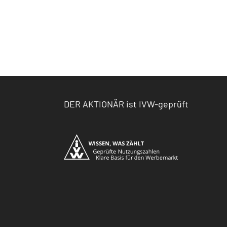
DER AKTIONÄR ist IVW-geprüft