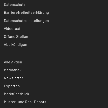
Datenschutz
Barrierefreiheitserklärung
Datenschutzeinstellungen
Videotext
Offene Stellen
Abo kündigen
Alle Aktien
Mediathek
Newsletter
Experten
Marktüberblick
Muster- und Real-Depots