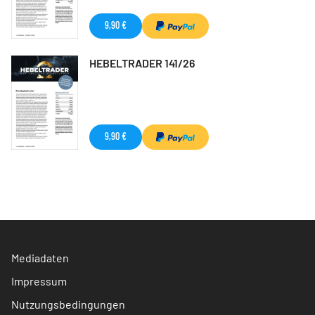
9,90 €
HEBELTRADER 141/26
9,90 €
Mediadaten
Impressum
Nutzungsbedingungen