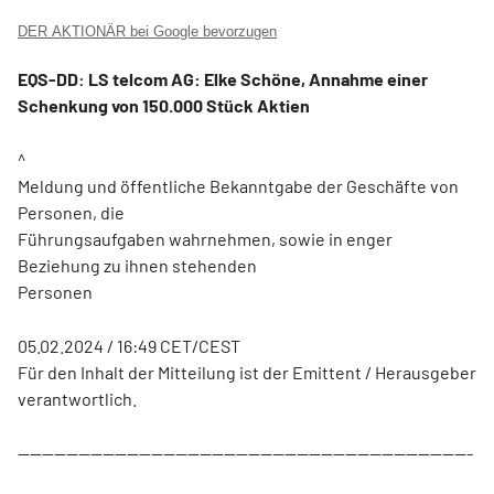
DER AKTIONÄR bei Google bevorzugen
EQS-DD: LS telcom AG: Elke Schöne, Annahme einer
Schenkung von 150.000 Stück Aktien
^
Meldung und öffentliche Bekanntgabe der Geschäfte von
Personen, die
Führungsaufgaben wahrnehmen, sowie in enger
Beziehung zu ihnen stehenden
Personen
05.02.2024 / 16:49 CET/CEST
Für den Inhalt der Mitteilung ist der Emittent / Herausgeber
verantwortlich.
---------------------------------------------------------------------------