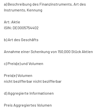
a) Beschreibung des Finanzinstruments, Art des
Instruments, Kennung
Art: Aktie
ISIN: DE0005754402
b) Art des Geschäfts
Annahme einer Schenkung von 150.000 Stück Aktien
c) Preis(e) und Volumen
Preis(e) Volumen
nicht bezifferbar nicht bezifferbar
d) Aggregierte Informationen
Preis Aggregiertes Volumen