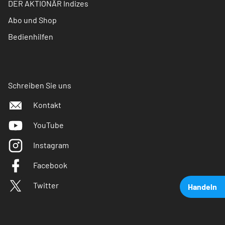
DER AKTIONÄR Indizes
Abo und Shop
Bedienhilfen
Schreiben Sie uns
Kontakt
YouTube
Instagram
Facebook
Twitter
Handeln