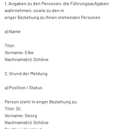
1. Angaben zu den Personen, die Führungsaufgaben
wahrnehmen, sowie zu den in
enger Beziehung zu ihnen stehenden Personen
a) Name
Titel:
Vorname: Elke
Nachname(n): Schöne
2. Grund der Meldung
a) Position / Status
Person steht in enger Beziehung zu:
Titel: Dr.
Vorname: Georg
Nachname(n): Schöne