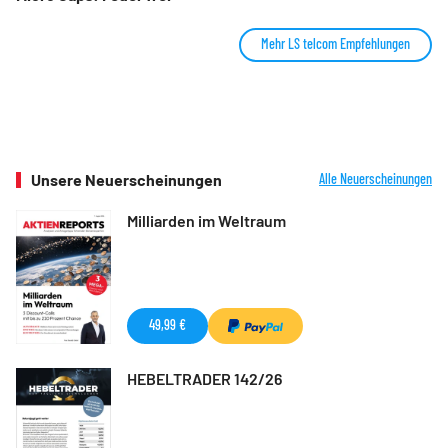
Mehr LS telcom Empfehlungen
Unsere Neuerscheinungen
Alle Neuerscheinungen
Milliarden im Weltraum
49,99 €
HEBELTRADER 142/26