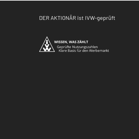
DER AKTIONÄR ist IVW-geprüft