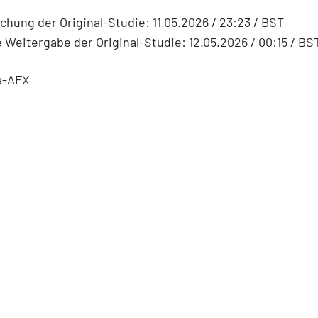
ichung der Original-Studie: 11.05.2026 / 23:23 / BST
 Weitergabe der Original-Studie: 12.05.2026 / 00:15 / BS
a-AFX