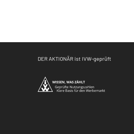
DER AKTIONÄR ist IVW-geprüft