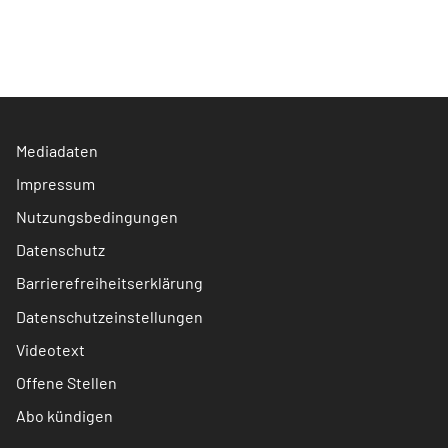
Mediadaten
Impressum
Nutzungsbedingungen
Datenschutz
Barrierefreiheitserklärung
Datenschutzeinstellungen
Videotext
Offene Stellen
Abo kündigen