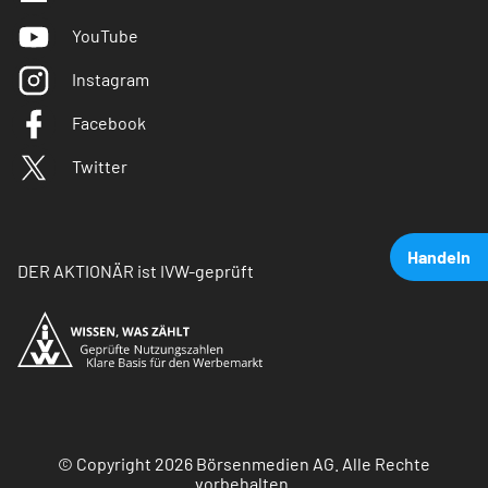
YouTube
Instagram
Facebook
Twitter
Handeln
DER AKTIONÄR ist IVW-geprüft
© Copyright 2026 Börsenmedien AG. Alle Rechte
vorbehalten.