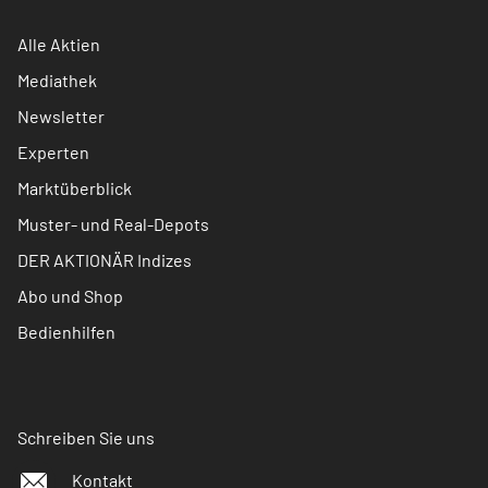
Alle Aktien
Mediathek
Newsletter
Experten
Marktüberblick
Muster- und Real-Depots
DER AKTIONÄR Indizes
Abo und Shop
Bedienhilfen
Schreiben Sie uns
Kontakt