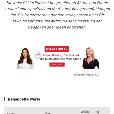
Hinweis: Die im Podcast besprochenen Aktien und Fonds
stellen keine spezifischen Kauf- oder Anlageempfehlungen
dar. Die Moderatoren oder der Verlag haften nicht für
etwaige Verluste, die aufgrund der Umsetzung der
Gedanken oder Ideen entstehen.
Quelle: Börsenmedien AG
Behandelte Werte
Veränderung
Name
Wert