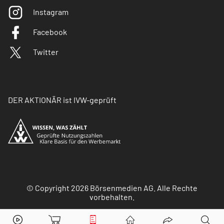
Instagram
Facebook
Twitter
DER AKTIONÄR ist IVW-geprüft
© Copyright 2026 Börsenmedien AG. Alle Rechte
vorbehalten.