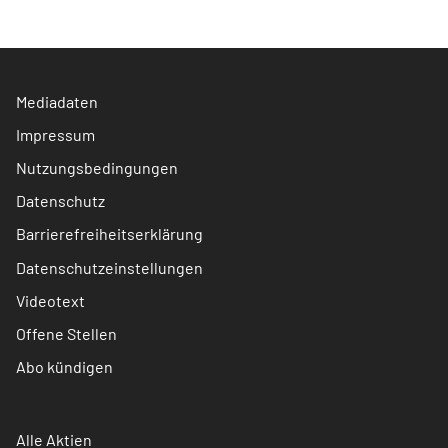
Mediadaten
Impressum
Nutzungsbedingungen
Datenschutz
Barrierefreiheitserklärung
Datenschutzeinstellungen
Videotext
Offene Stellen
Abo kündigen
Alle Aktien