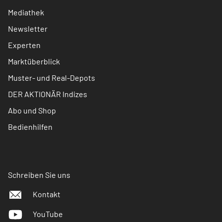
Mediathek
Newsletter
Experten
Marktüberblick
Muster- und Real-Depots
DER AKTIONÄR Indizes
Abo und Shop
Bedienhilfen
Schreiben Sie uns
Kontakt
YouTube