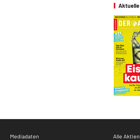
Aktuell
Mediadaten
Alle Aktien