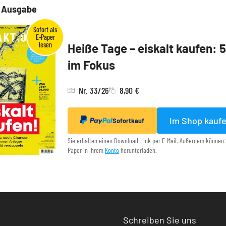
e Ausgabe
Heiße Tage – eiskalt kaufen: 
im Fokus
Nr. 33/26
8,90 €
Im Shop kauf
Sofortkauf
Sie erhalten einen Download-Link per E-Mail. Außerdem können 
Paper in Ihrem
Konto
herunterladen.
Schreiben Sie uns