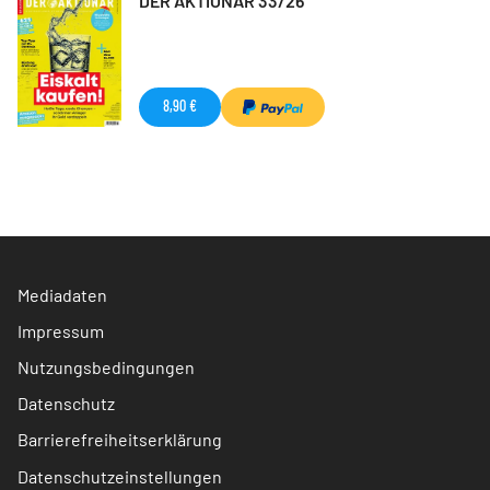
DER AKTIONÄR 33/26
8,90 €
Mediadaten
Impressum
Nutzungsbedingungen
Datenschutz
Barrierefreiheitserklärung
Datenschutzeinstellungen