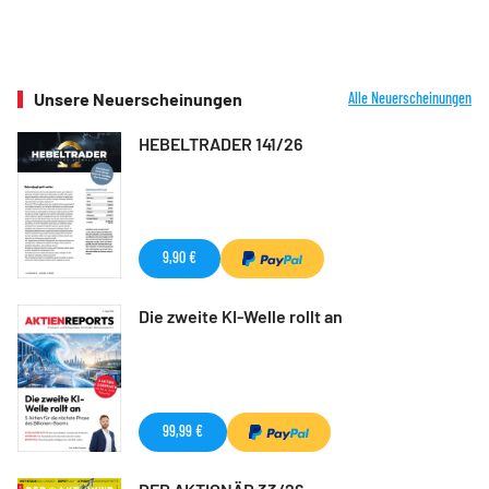
Unsere Neuerscheinungen
Alle Neuerscheinungen
HEBELTRADER 141/26
9,90 €
Die zweite KI-Welle rollt an
99,99 €