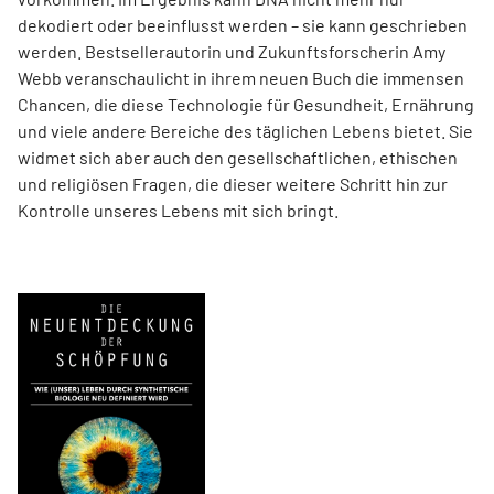
dekodiert oder beeinflusst werden – sie kann geschrieben
werden. Best­sellerautorin und Zukunftsforscherin Amy
Webb veranschaulicht in ihrem neuen Buch die immensen
Chancen, die diese Technologie für Gesundheit, Ernährung
und viele andere Bereiche des täglichen Lebens bietet. Sie
widmet sich aber auch den gesellschaftlichen, ethischen
und religiösen Fragen, die dieser weitere Schritt hin zur
Kontrolle unseres Lebens mit sich bringt.