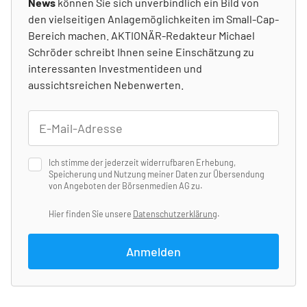
News
können Sie sich unverbindlich ein Bild von
den vielseitigen Anlagemöglichkeiten im Small-Cap-
Bereich machen. AKTIONÄR-Redakteur Michael
Schröder schreibt Ihnen seine Einschätzung zu
interessanten Investmentideen und
aussichtsreichen Nebenwerten.
Ich stimme der jederzeit widerrufbaren Erhebung,
Speicherung und Nutzung meiner Daten zur Übersendung
von Angeboten der Börsenmedien AG zu.
Hier finden Sie unsere
Datenschutzerklärung
.
Anmelden