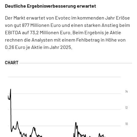
Deutliche Ergebnisverbesserung erwartet
Der Markt erwartet von Evotec im kommenden Jahr Erlöse
von gut 877 Millionen Euro und einen starken Anstieg beim
EBITDA auf 73,2 Millionen Euro. Beim Ergebnis je Aktie
rechnen die Analysten mit einem Fehlbetrag in Höhe von
0,26 Euro je Aktie im Jahr 2025.
14
12
10