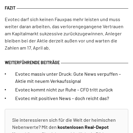
Evotec darf sich keinen Fauxpas mehr leisten und muss
weiter daran arbeiten, das verlorengegangene Vertrauen
am Kapitalmarkt sukzessive zurückzugewinnen. Anleger
bleiben bei der Aktie derzeit außen vor und warten die
Zahlen am 17. April ab.
Evotec massiv unter Druck: Gute News verpuffen –
Aktie mit neuem Verkaufssignal
Evotec kommt nicht zur Ruhe – CFO tritt zurück
Evotec mit positiven News – doch reicht das?
Sie interessieren sich für die Welt der heimischen
Nebenwerte? Mit den
kostenlosen Real-Depot