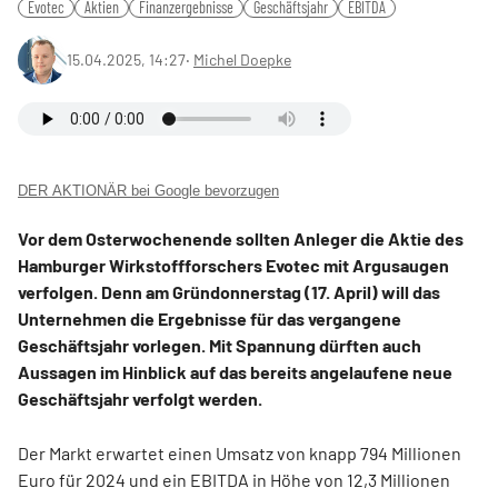
Evotec
Aktien
Finanzergebnisse
Geschäftsjahr
EBITDA
15.04.2025, 14:27
‧
Michel Doepke
DER AKTIONÄR bei Google bevorzugen
Vor dem Osterwochenende sollten Anleger die Aktie des
Hamburger Wirkstoffforschers Evotec mit Argusaugen
verfolgen. Denn am Gründonnerstag (17. April) will das
Unternehmen die Ergebnisse für das vergangene
Geschäftsjahr vorlegen. Mit Spannung dürften auch
Aussagen im Hinblick auf das bereits angelaufene neue
Geschäftsjahr verfolgt werden.
Der Markt erwartet einen Umsatz von knapp 794 Millionen
Euro für 2024 und ein EBITDA in Höhe von 12,3 Millionen