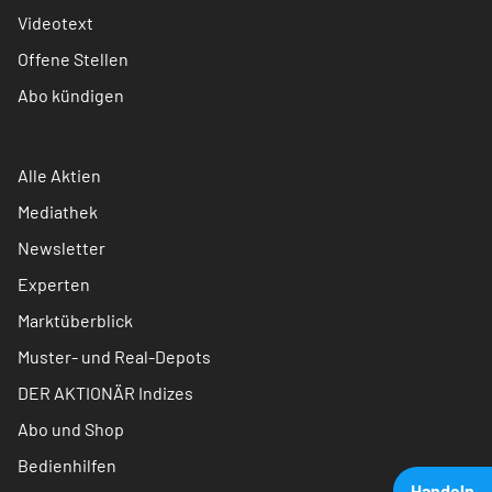
Videotext
Offene Stellen
Abo kündigen
Alle Aktien
Mediathek
Newsletter
Experten
Marktüberblick
Muster- und Real-Depots
DER AKTIONÄR Indizes
Abo und Shop
Bedienhilfen
Handeln