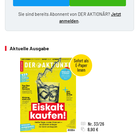
Sie sind bereits Abonnent von DER AKTIONÄR?
Jetzt
anmelden
.
Aktuelle Ausgabe
Nr. 33/26
8,90 €