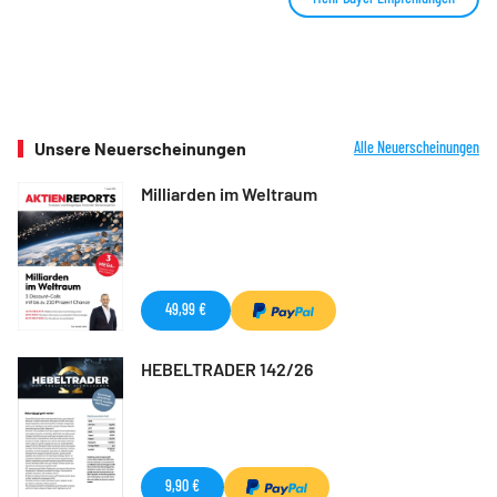
Unsere Neuerscheinungen
Alle Neuerscheinungen
Milliarden im Weltraum
49,99 €
HEBELTRADER 142/26
9,90 €