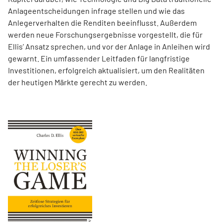
Anlageentscheidungen infrage stellen und wie das
Anlegerverhalten die Renditen beeinflusst. Außerdem
werden neue Forschungsergebnisse vorgestellt, die für
Ellis’ Ansatz sprechen, und vor der Anlage in Anleihen wird
gewarnt. Ein umfassender Leitfaden für langfristige
Investitionen, erfolgreich aktualisiert, um den Realitäten
der heutigen Märkte gerecht zu werden.