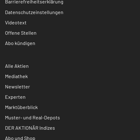
Barrierefreiheitserklärung
Datenschutzeinstellungen
Videotext
Offene Stellen
Abo kündigen
Alle Aktien
Mediathek
Newsletter
Experten
Marktüberblick
Muster- und Real-Depots
DER AKTIONÄR Indizes
Abo und Shop