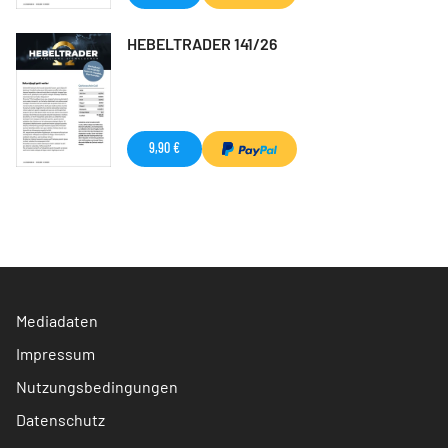
HEBELTRADER 141/26
9,90 €
Mediadaten
Impressum
Nutzungsbedingungen
Datenschutz