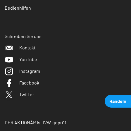
Bedienhilfen
Schreiben Sie uns
Kontakt
YouTube
Instagram
Facebook
Twitter
Handeln
DER AKTIONÄR ist IVW-geprüft