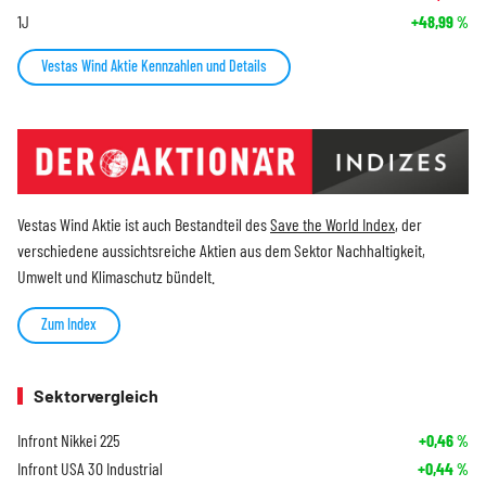
1J
+48,99
%
Vestas Wind Aktie Kennzahlen und Details
Vestas Wind Aktie ist auch Bestandteil des
Save the World Index
, der
verschiedene aussichtsreiche Aktien aus dem Sektor Nachhaltigkeit,
Umwelt und Klimaschutz bündelt.
Zum Index
Sektorvergleich
Infront Nikkei 225
+0,46
%
Infront USA 30 Industrial
+0,44
%