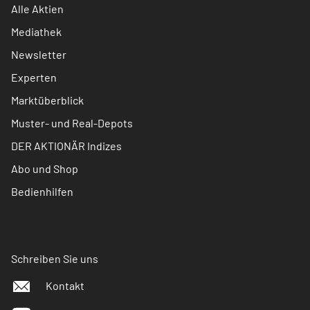
Alle Aktien
Mediathek
Newsletter
Experten
Marktüberblick
Muster- und Real-Depots
DER AKTIONÄR Indizes
Abo und Shop
Bedienhilfen
Schreiben Sie uns
Kontakt