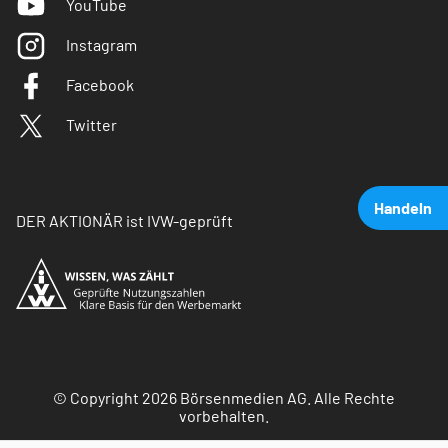
YouTube
Instagram
Facebook
Twitter
Handeln
DER AKTIONÄR ist IVW-geprüft
© Copyright 2026 Börsenmedien AG. Alle Rechte
vorbehalten.