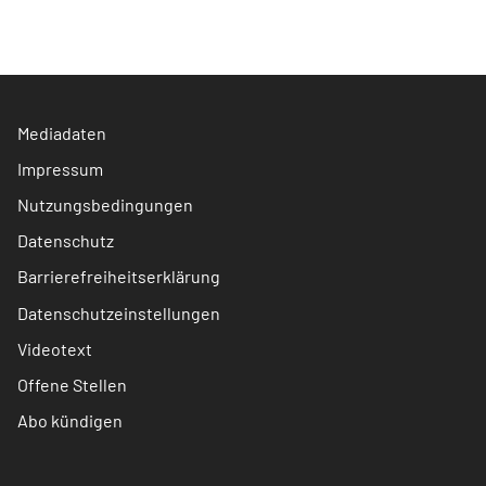
Mediadaten
Impressum
Nutzungsbedingungen
Datenschutz
Barrierefreiheitserklärung
Datenschutzeinstellungen
Videotext
Offene Stellen
Abo kündigen