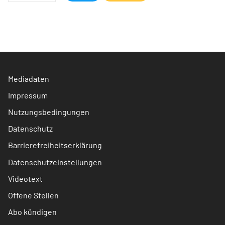
Mediadaten
Impressum
Nutzungsbedingungen
Datenschutz
Barrierefreiheitserklärung
Datenschutzeinstellungen
Videotext
Offene Stellen
Abo kündigen