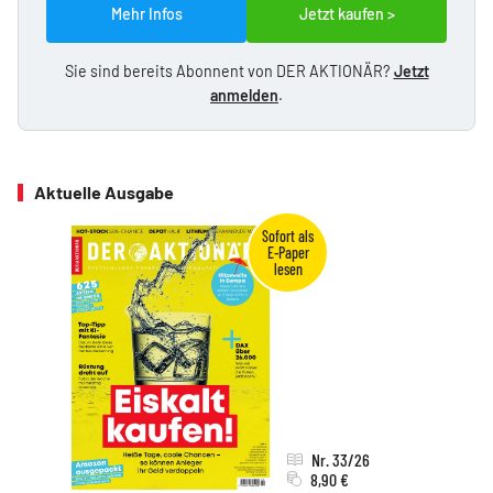
Mehr Infos
Jetzt kaufen >
Sie sind bereits Abonnent von DER AKTIONÄR?
Jetzt
anmelden
.
Aktuelle Ausgabe
Nr. 33/26
8,90 €