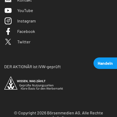
YouTube
Instagram
Facebook
Twitter
Handeln
DER AKTIONÄR ist IVW-geprüft
© Copyright 2026 Börsenmedien AG. Alle Rechte