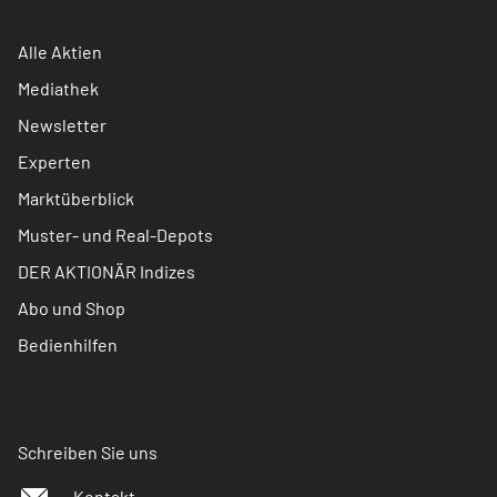
Alle Aktien
Mediathek
Newsletter
Experten
Marktüberblick
Muster- und Real-Depots
DER AKTIONÄR Indizes
Abo und Shop
Bedienhilfen
Schreiben Sie uns
Kontakt