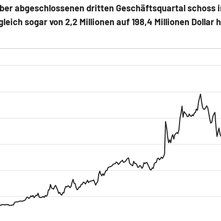
ber abgeschlossenen dritten Geschäftsquartal schoss 
leich sogar von 2,2 Millionen auf 198,4 Millionen Dollar 