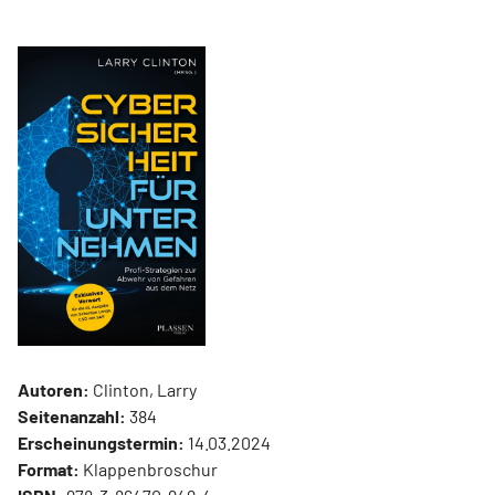
Autoren:
Clinton, Larry
Seitenanzahl:
384
Erscheinungstermin:
14.03.2024
Format:
Klappenbroschur