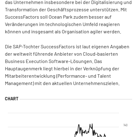
das Unternehmen insbesondere bei der Digitalisierung und
Transformation der Geschäftsprozesse unterstützen. Mit
SuccessFactors soll Ocean Park zudem besser auf
Veränderungen im technologischen Umfeld reagieren
können und insgesamt als Organisation agiler werden.
Die SAP-Tochter SuccessFactors ist laut eigenen Angaben
der weltweit führende Anbieter von Cloud-basierten
Business Execution Software-Lösungen. Das
Hauptaugenmerk liegt hierbei in der Verknüpfung der
Mitarbeiterentwicklung (Performance- und Talent
Management) mit den aktuellen Unternehmenszielen.
140