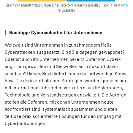
Sie erhalten einen Download-Link per E-Mail. Außerdem können Sie gekaufte E-Paper in Ihrem
Konto
herunterladen.
Buchtipp: Cybersicherheit für Unternehmen
Weltweit sind Unternehmen in zunehmendem Maße
Cyberattacken ausgesetzt. Sind Sie dagegen gewappnet?
Oder ist auch Ihr Unternehmen bereits Opfer von Cyber-
angriffen geworden und Sie wollen es in Zukunft davor
schützen? Dieses Buch liefert Ihnen das notwendige Know-
how. Die darin enthaltenen Strategien wurden gemeinsam
mit international führenden Vertretern aus Regierungen,
Technologie und Vorstandsetagen entwickelt. Die Autoren
stellen die Gefahren, mit denen Unternehmen heute
konfrontiert sind, systematisch zusammen und bieten
zeitlose praxisorientierte Lösungen für den Umgang mit
Cyberbedrohungen.