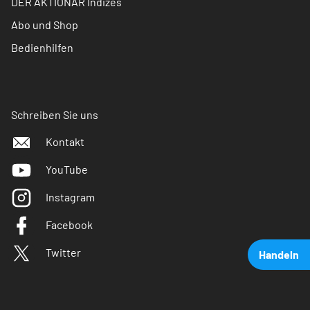
DER AKTIONÄR Indizes
Abo und Shop
Bedienhilfen
Schreiben Sie uns
Kontakt
YouTube
Instagram
Facebook
Twitter
Handeln