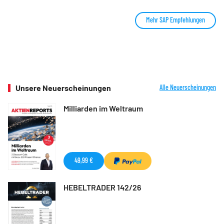
Mehr SAP Empfehlungen
Unsere Neuerscheinungen
Alle Neuerscheinungen
Milliarden im Weltraum
49,99 €
HEBELTRADER 142/26