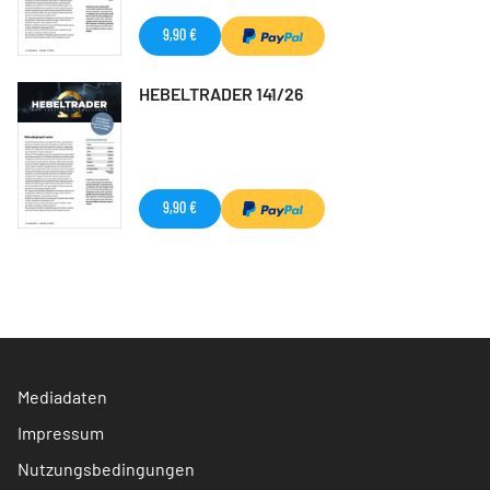
9,90 €
HEBELTRADER 141/26
9,90 €
Mediadaten
Impressum
Nutzungsbedingungen