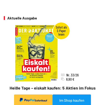
Aktuelle Ausgabe
Nr. 33/26
8,90 €
Heiße Tage – eiskalt kaufen: 5 Aktien im Fokus
Im Shop kaufen
Sofortkauf