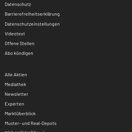
Datenschutz
Barrierefreiheitserklärung
Datenschutzeinstellungen
Videotext
Offene Stellen
Abo kündigen
Alle Aktien
Mediathek
Newsletter
Experten
Marktüberblick
Muster- und Real-Depots