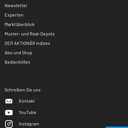
Newsletter
Experten
Marktüberblick
Muster- und Real-Depots
DER AKTIONÄR Indizes
Abo und Shop
Bedienhilfen
Schreiben Sie uns
Kontakt
YouTube
Instagram