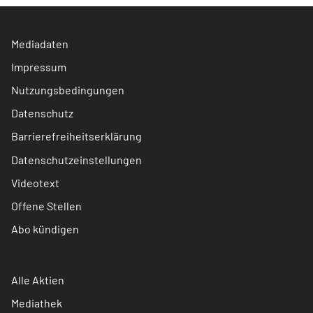
Mediadaten
Impressum
Nutzungsbedingungen
Datenschutz
Barrierefreiheitserklärung
Datenschutzeinstellungen
Videotext
Offene Stellen
Abo kündigen
Alle Aktien
Mediathek