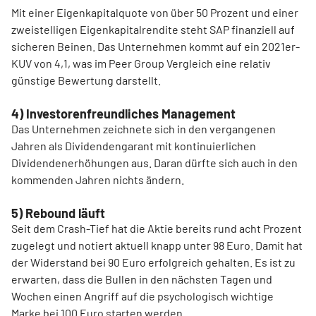
Mit einer Eigenkapitalquote von über 50 Prozent und einer
zweistelligen Eigenkapitalrendite steht SAP finanziell auf
sicheren Beinen. Das Unternehmen kommt auf ein 2021er-
KUV von 4,1, was im Peer Group Vergleich eine relativ
günstige Bewertung darstellt.
4) Investorenfreundliches Management
Das Unternehmen zeichnete sich in den vergangenen
Jahren als Dividendengarant mit kontinuierlichen
Dividendenerhöhungen aus. Daran dürfte sich auch in den
kommenden Jahren nichts ändern.
5) Rebound läuft
Seit dem Crash-Tief hat die Aktie bereits rund acht Prozent
zugelegt und notiert aktuell knapp unter 98 Euro. Damit hat
der Widerstand bei 90 Euro erfolgreich gehalten. Es ist zu
erwarten, dass die Bullen in den nächsten Tagen und
Wochen einen Angriff auf die psychologisch wichtige
Marke bei 100 Euro starten werden.