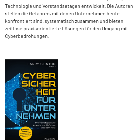
Technologie und Vorstandsetagen entwickelt. Die Autoren
stellen die Gefahren, mit denen Unternehmen heute
konfrontiert sind, systematisch zusammen und bieten
zeitlose praxisorientierte Lösungen für den Umgang mit
Cyberbedrohungen.