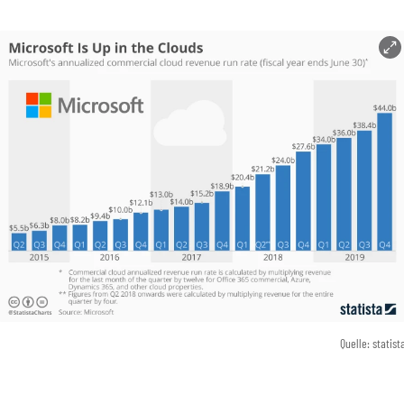
Quelle: statist