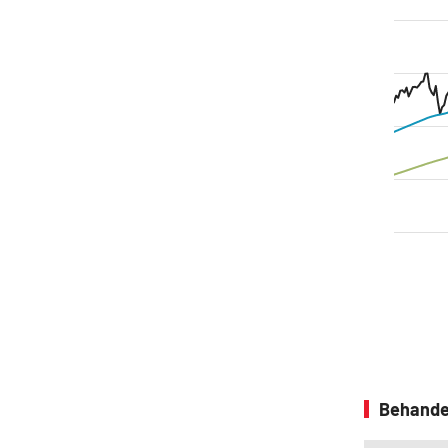
Behande