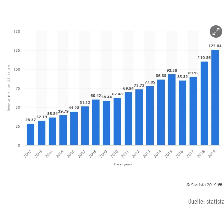
Quelle: statist