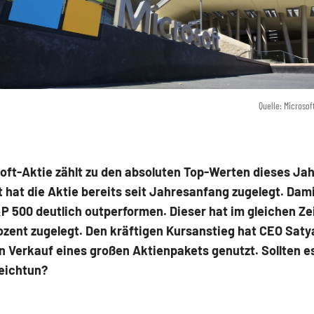
Quelle: Microsof
oft-Aktie zählt zu den absoluten Top-Werten dieses Jah
 hat die Aktie bereits seit Jahresanfang zugelegt. Dam
P 500 deutlich outperformen. Dieser hat im gleichen Z
ozent zugelegt. Den kräftigen Kursanstieg hat CEO Saty
n Verkauf eines großen Aktienpakets genutzt. Sollten e
leichtun?