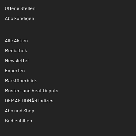
Offene Stellen
Abo kündigen
Alle Aktien
Mediathek
Newsletter
Experten
Marktüberblick
Muster- und Real-Depots
DER AKTIONÄR Indizes
Abo und Shop
Bedienhilfen