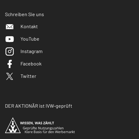
Schreiben Sie uns
Kontakt
YouTube
Instagram
Facebook
Twitter
DER AKTIONÄR ist IVW-geprüft