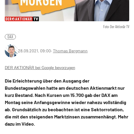
Foto: Der Aktionär TV
DAX
28.09.2021, 09:00
‧
Thomas Bergmann
DER AKTIONÄR bei Google bevorzugen
Die Erleichterung über den Ausgang der
Bundestagswahlen hatte am deutschen Aktienmarkt nur
kurz Bestand. Nach Kursen um 15.700 gab der DAX am
Montag seine Anfangsgewinne wieder nahezu vollständig
ab. Grundsätzlich zu beobachten ist eine Sektorrotation,
die mit den steigenden Marktzinsen zusammenhängt. Mehr
dazu im Video.