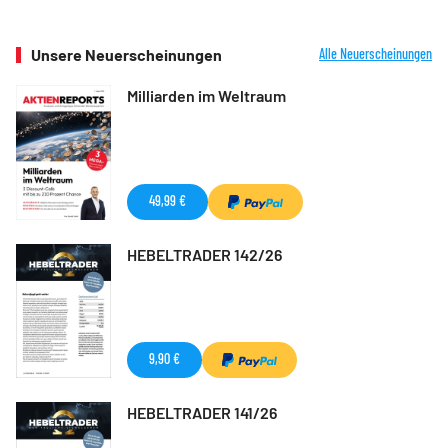
Unsere Neuerscheinungen
Alle Neuerscheinungen
Milliarden im Weltraum
49,99 €
HEBELTRADER 142/26
9,90 €
HEBELTRADER 141/26