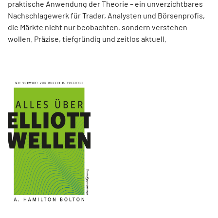
praktische Anwendung der Theorie – ein unverzichtbares
Nachschlagewerk für Trader, Analysten und Börsenprofis,
die Märkte nicht nur beobachten, sondern verstehen
wollen. Präzise, tiefgründig und zeitlos aktuell.