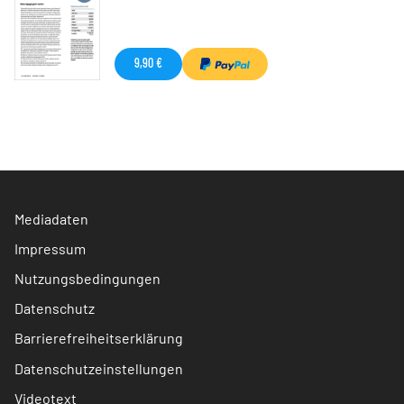
9,90 €
Mediadaten
Impressum
Nutzungsbedingungen
Datenschutz
Barrierefreiheitserklärung
Datenschutzeinstellungen
Videotext