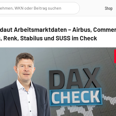
daut Arbeitsmarktdaten – Airbus, Comme
, Renk, Stabilus und SUSS im Check