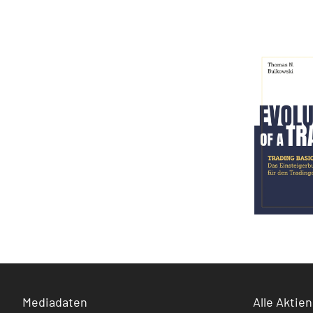
Mediadaten
Alle Aktien