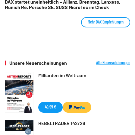
DAX startet uneinheitlich – Allianz, Brenntag, Lanxess,
Munich Re, Porsche SE, SUSS MicroTec im Check
Mehr DAX Empfehlungen
Unsere Neuerscheinungen
Alle Neuerscheinungen
Milliarden im Weltraum
49,99 €
HEBELTRADER 142/26