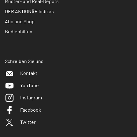
Muster- und Real-Depots
DER AKTIONÄR Indizes
Abo und Shop
Bedienhilfen
Schreiben Sie uns
Kontakt
YouTube
Instagram
Facebook
Twitter