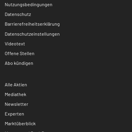
Nutzungsbedingungen
Datenschutz
Barrierefreiheitserklärung
Datenschutzeinstellungen
Videotext
Offene Stellen
Abo kündigen
Alle Aktien
Mediathek
Newsletter
Experten
Marktüberblick