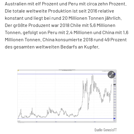
Australien mit elf Prozent und Peru mit circa zehn Prozent.
Die totale weltweite Produktion ist seit 2016 relative
konstant und liegt bei rund 20 Millionen Tonnen jährlich.
Der größte Produzent war 2018 Chile mit 5,6 Millionen
Tonnen, gefolgt von Peru mit 2,4 Millionen und China mit 1,6
Millionen Tonnen. China konsumierte 2018 rund 49 Prozent
des gesamten weltweiten Bedarfs an Kupfer.
Quelle: GenesisFT