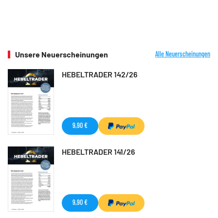
Unsere Neuerscheinungen
Alle Neuerscheinungen
HEBELTRADER 142/26
9,90 €
HEBELTRADER 141/26
9,90 €