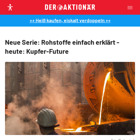
++ Heiß kaufen, eiskalt verdoppeln ++
Neue Serie: Rohstoffe einfach erklärt -
heute: Kupfer-Future