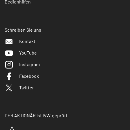
Bedienhilfen
Schreiben Sie uns
Kontakt
YouTube
Instagram
Facebook
Twitter
DER AKTIONÄR ist IVW-geprüft