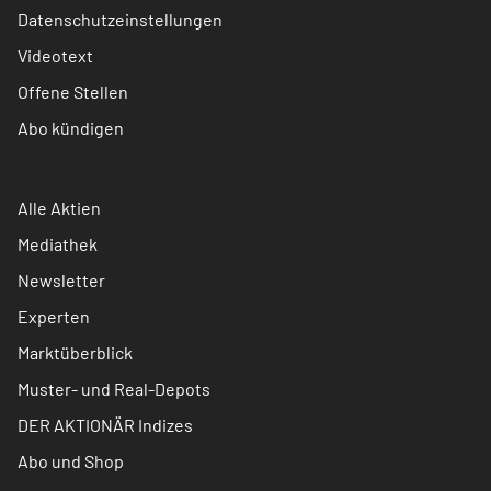
Datenschutzeinstellungen
Videotext
Offene Stellen
Abo kündigen
Alle Aktien
Mediathek
Newsletter
Experten
Marktüberblick
Muster- und Real-Depots
DER AKTIONÄR Indizes
Abo und Shop