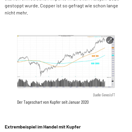
gestoppt wurde. Copper ist so gefragt wie schon lange
nicht mehr.
Quelle: GenesisFT
Der Tageschart von Kupfer seit Januar 2020
Extrembeispiel im Handel mit Kupfer