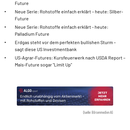
Future
Neue Serie: Rohstoffe einfach erklärt – heute: Silber-
Future
Neue Serie: Rohstoffe einfach erklärt - heute:
Palladium Future
Erdgas steht vor dem perfekten bullishen Sturm –
sagt diese US Investmentbank
US-Agrar-Futures: Kursfeuerwerk nach USDA Report –
Mais-Future sogar "Limit Up"
Quelle: Börsenmedien AG