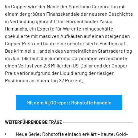
Im Copper wird der Name der Sumitomo Corporation mit
einem der größten Finanzskandale der neueren Geschichte
in Verbindung gebracht. Der Börsenhändler Yasuo
Hamanaka, ein Experte für Warentermingeschäfte,
spekulierte mit massiven Aufkäufen auf einen steigenden
Copper Preis und baute eine unautorisierte Position auf .
Das kriminelle Handeln des vermeintlichen Startraders flog
im Juni 1996 auf, die Sumitomo Corporation verzeichnete
einen Verlust von 2,6 Milliarden US-Dollar und der Copper
Preis verlor aufgrund der Liquidierung der riesigen
Positionen an einem Tag 27 Prozent.
Mit dem ALGOreport Rohstoffe handeln
Neue Serie: Rohstoffe einfach erklärt – heute: Gold-