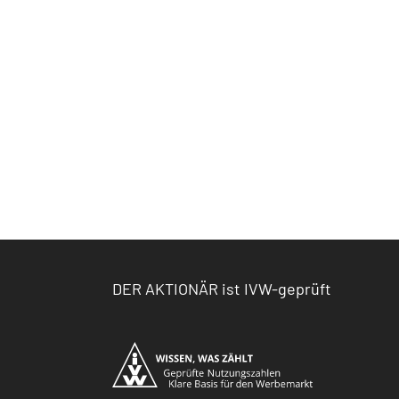
DER AKTIONÄR ist IVW-geprüft