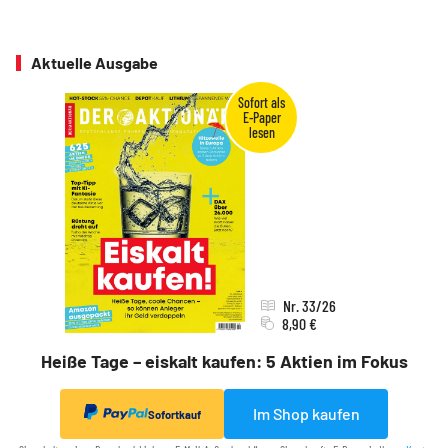
Aktuelle Ausgabe
Nr. 33/26
8,90 €
Heiße Tage – eiskalt kaufen: 5 Aktien im Fokus
Im Shop kaufen
Sofortkauf