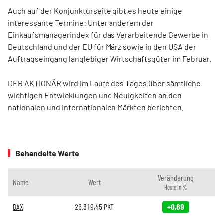
Auch auf der Konjunkturseite gibt es heute einige
interessante Termine: Unter anderem der
Einkaufsmanagerindex für das Verarbeitende Gewerbe in
Deutschland und der EU für März sowie in den USA der
Auftragseingang langlebiger Wirtschaftsgüter im Februar.
DER AKTIONÄR wird im Laufe des Tages über sämtliche
wichtigen Entwicklungen und Neuigkeiten an den
nationalen und internationalen Märkten berichten.
Behandelte Werte
Veränderung
Name
Wert
Heute in %
DAX
26.319,45
PKT
+0,69