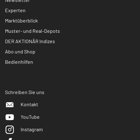
Experten
Marktüberblick
Muster- und Real-Depots
DER AKTIONÄR Indizes
Abo und Shop
Bedienhilfen
Schreiben Sie uns
Kontakt
YouTube
Instagram