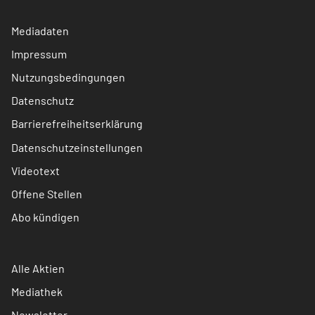
Mediadaten
Impressum
Nutzungsbedingungen
Datenschutz
Barrierefreiheitserklärung
Datenschutzeinstellungen
Videotext
Offene Stellen
Abo kündigen
Alle Aktien
Mediathek
Newsletter