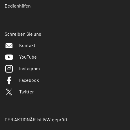
Bedienhilfen
Schreiben Sie uns
Kontakt
YouTube
Instagram
Facebook
Twitter
DER AKTIONÄR ist IVW-geprüft