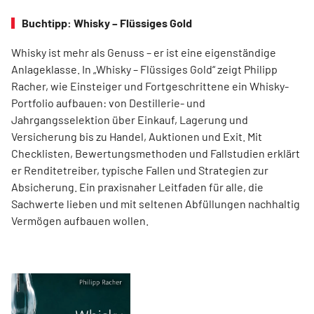
Buchtipp: Whisky – Flüssiges Gold
Whisky ist mehr als Genuss – er ist eine eigenständige
Anlageklasse. In „Whisky – Flüssiges Gold“ zeigt Philipp
Racher, wie Einsteiger und Fortgeschrittene ein Whisky-
Portfolio aufbauen: von Destillerie- und
Jahrgangsselektion über Einkauf, Lagerung und
Versicherung bis zu Handel, Auktionen und Exit. Mit
Checklisten, Bewertungsmethoden und Fallstudien erklärt
er Renditetreiber, typische Fallen und Strategien zur
Absicherung. Ein praxisnaher Leitfaden für alle, die
Sachwerte lieben und mit seltenen Abfüllungen nachhaltig
Vermögen aufbauen wollen.