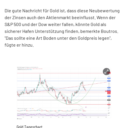
Die gute Nachricht für Gold ist, dass diese Neubewertung
der Zinsen auch den Aktienmarkt beeinflusst. Wenn der
S&P 500 und der Dow weiter fallen, könnte Gold als
sicherer Hafen Unterstützung finden, bemerkte Boutros.
"Das sollte eine Art Boden unter den Goldpreis legen",
fügte er hinzu.
Gold Tageschart