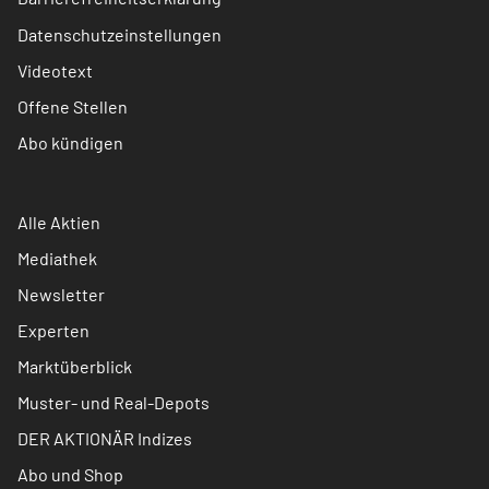
Datenschutzeinstellungen
Videotext
Offene Stellen
Abo kündigen
Alle Aktien
Mediathek
Newsletter
Experten
Marktüberblick
Muster- und Real-Depots
DER AKTIONÄR Indizes
Abo und Shop