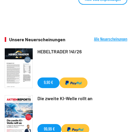
Unsere Neuerscheinungen
Alle Neuerscheinungen
HEBELTRADER 141/26
9,90 €
Die zweite KI-Welle rollt an
99,99 €