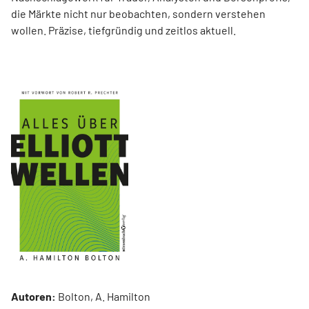
die Märkte nicht nur beobachten, sondern verstehen
wollen. Präzise, tiefgründig und zeitlos aktuell.
Autoren:
Bolton, A. Hamilton