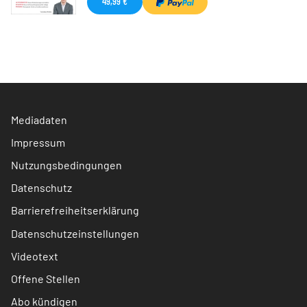
49,99 €
Mediadaten
Impressum
Nutzungsbedingungen
Datenschutz
Barrierefreiheitserklärung
Datenschutzeinstellungen
Videotext
Offene Stellen
Abo kündigen