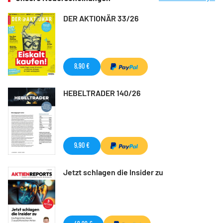
DER AKTIONÄR 33/26
8,90 €
HEBELTRADER 140/26
9,90 €
Jetzt schlagen die Insider zu