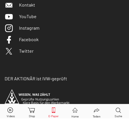
Kontakt
YouTube
Instagram
Facebook
Twitter
DER AKTIONÄR ist IVW-geprüft