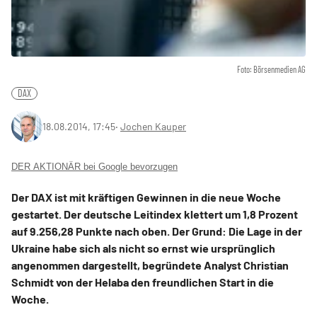
Foto: Börsenmedien AG
DAX
18.08.2014, 17:45
‧
Jochen Kauper
DER AKTIONÄR bei Google bevorzugen
Der DAX ist mit kräftigen Gewinnen in die neue Woche
gestartet. Der deutsche Leitindex klettert um 1,8 Prozent
auf 9.256,28 Punkte nach oben. Der Grund: Die Lage in der
Ukraine habe sich als nicht so ernst wie ursprünglich
angenommen dargestellt, begründete Analyst Christian
Schmidt von der Helaba den freundlichen Start in die
Woche.