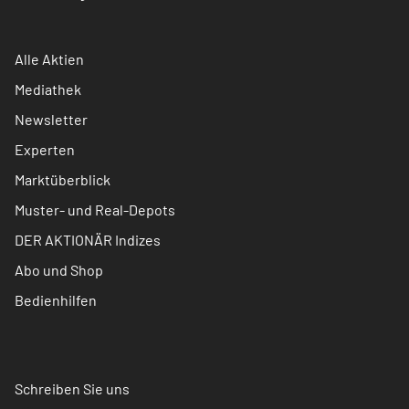
Alle Aktien
Mediathek
Newsletter
Experten
Marktüberblick
Muster- und Real-Depots
DER AKTIONÄR Indizes
Abo und Shop
Bedienhilfen
Schreiben Sie uns