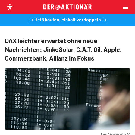
++ Heiß kaufen, eiskalt verdoppeln ++
DAX leichter erwartet ohne neue
Nachrichten: JinkoSolar, C.A.T. Oil, Apple,
Commerzbank, Allianz im Fokus