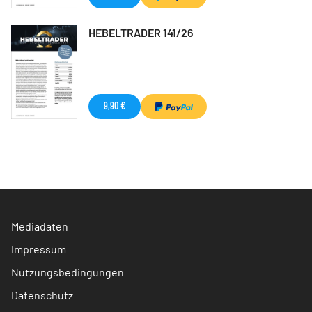
HEBELTRADER 141/26
9,90 €
Mediadaten
Impressum
Nutzungsbedingungen
Datenschutz