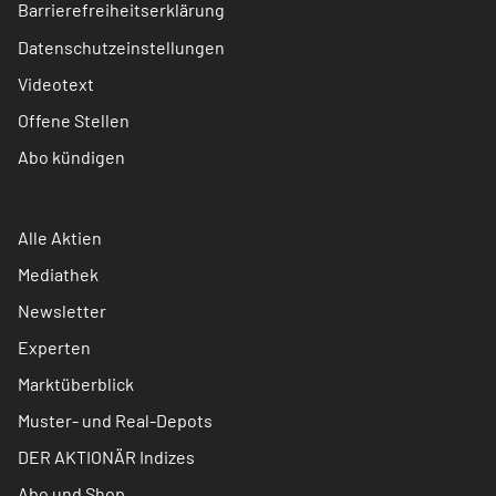
Barrierefreiheitserklärung
Datenschutzeinstellungen
Videotext
Offene Stellen
Abo kündigen
Alle Aktien
Mediathek
Newsletter
Experten
Marktüberblick
Muster- und Real-Depots
DER AKTIONÄR Indizes
Abo und Shop