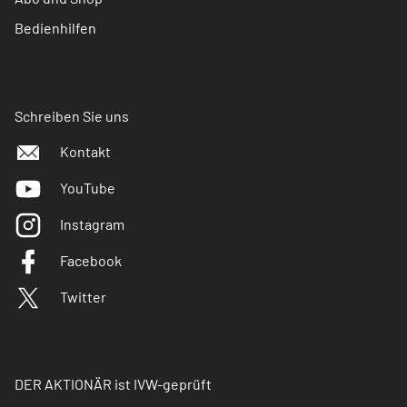
Bedienhilfen
Schreiben Sie uns
Kontakt
YouTube
Instagram
Facebook
Twitter
DER AKTIONÄR ist IVW-geprüft