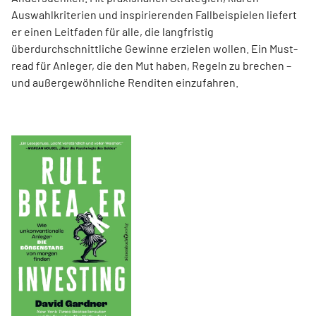
Auswahlkriterien und inspirierenden Fallbeispielen liefert
er einen Leit­faden für alle, die langfristig
überdurchschnittliche Gewinne erzielen wollen. Ein Must-
read für Anleger, die den Mut haben, Regeln zu brechen –
und außergewöhnliche Renditen einzufahren.