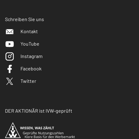
Schreiben Sie uns
Kontakt
YouTube
Instagram
Facebook
Twitter
DER AKTIONÄR ist IVW-geprüft