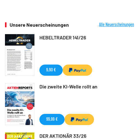
Unsere Neuerscheinungen
Alle Neuerscheinungen
HEBELTRADER 141/26
9,90 €
Die zweite KI-Welle rollt an
99,99 €
DER AKTIONÄR 33/26