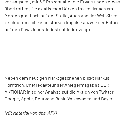
verlangsamt, mit 6,9 Prozent aber die Erwartungen etwas
übertroffen. Die asiatischen Börsen traten danach am
Morgen praktisch auf der Stelle. Auch von der Wall Street
zeichneten sich keine starken Impulse ab, wie der Future
auf den Dow-Jones-Industrial-Index zeigte.
Neben dem heutigen Marktgeschehen blickt Markus
Horntrich, Chefredakteur der Anlegermagazins DER
AKTIONÄR in seiner Analyse auf die Aktien von Twitter,
Google, Apple, Deutsche Bank, Volkswagen und Bayer.
(Mit Material von dpa-AFX)