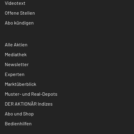
Videotext
Offene Stellen
Abo kündigen
Alle Aktien
Mediathek
Newsletter
Experten
Marktüberblick
Muster- und Real-Depots
DER AKTIONÄR Indizes
Abo und Shop
Bedienhilfen