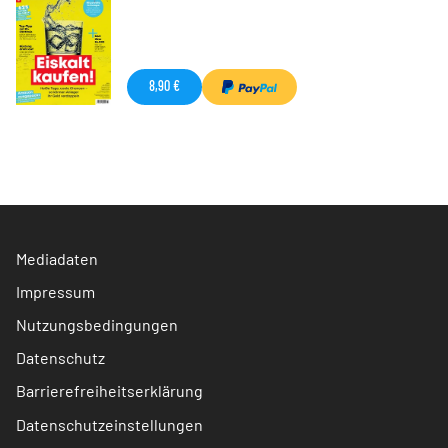
8,90 €
Mediadaten
Impressum
Nutzungsbedingungen
Datenschutz
Barrierefreiheitserklärung
Datenschutzeinstellungen