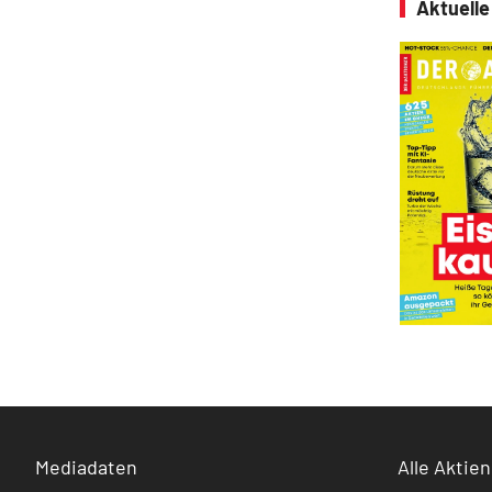
Aktuell
Mediadaten
Alle Aktien