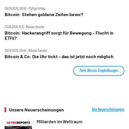
08.08.2026, 08:50 ‧ Philipp Schleu
Bitcoin: Stehen goldene Zeiten bevor?
07.08.2026, 11:15 ‧ Nikolas Kessler
Bitcoin: Hackerangriff sorgt für Bewegung – Flucht in
ETFs?
06.08.2026, 09:40 ‧ Nikolas Kessler
Bitcoin & Co: Die Uhr tickt – das ist jetzt noch möglich
Mehr Bitcoin Empfehlungen
Unsere Neuerscheinungen
Alle Neuerscheinungen
Milliarden im Weltraum