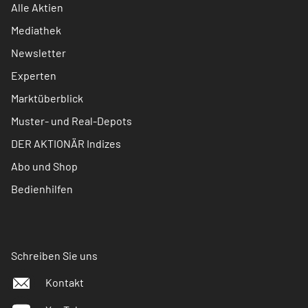
Alle Aktien
Mediathek
Newsletter
Experten
Marktüberblick
Muster- und Real-Depots
DER AKTIONÄR Indizes
Abo und Shop
Bedienhilfen
Schreiben Sie uns
Kontakt