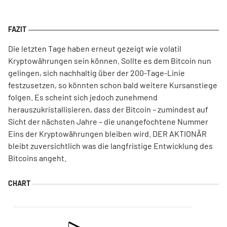
Die letzten Tage haben erneut gezeigt wie volatil
Kryptowährungen sein können. Sollte es dem Bitcoin nun
gelingen, sich nachhaltig über der 200-Tage-Linie
festzusetzen, so könnten schon bald weitere Kursanstiege
folgen. Es scheint sich jedoch zunehmend
herauszukristallisieren, dass der Bitcoin – zumindest auf
Sicht der nächsten Jahre – die unangefochtene Nummer
Eins der Kryptowährungen bleiben wird. DER AKTIONÄR
bleibt zuversichtlich was die langfristige Entwicklung des
Bitcoins angeht.