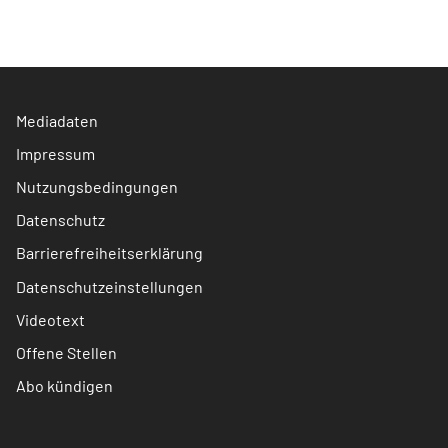
Mediadaten
Impressum
Nutzungsbedingungen
Datenschutz
Barrierefreiheitserklärung
Datenschutzeinstellungen
Videotext
Offene Stellen
Abo kündigen