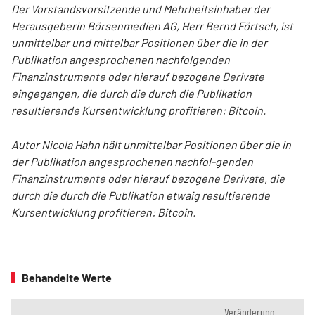
Der Vorstandsvorsitzende und Mehrheitsinhaber der
Herausgeberin Börsenmedien AG, Herr Bernd Förtsch, ist
unmittelbar und mittelbar Positionen über die in der
Publikation angesprochenen nachfolgenden
Finanzinstrumente oder hierauf bezogene Derivate
eingegangen, die durch die durch die Publikation
resultierende Kursentwicklung profitieren: Bitcoin.
Autor Nicola Hahn hält unmittelbar Positionen über die in
der Publikation angesprochenen nachfol-genden
Finanzinstrumente oder hierauf bezogene Derivate, die
durch die durch die Publikation etwaig resultierende
Kursentwicklung profitieren: Bitcoin.
Behandelte Werte
Veränderung