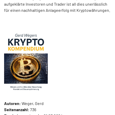
aufgeklärte Investoren und Trader ist all dies unerlässlich
für einen nachhaltigen Anlageerfolg mit Kryptowährungen.
Autoren:
Weger, Gerd
Seitenanzahl:
736