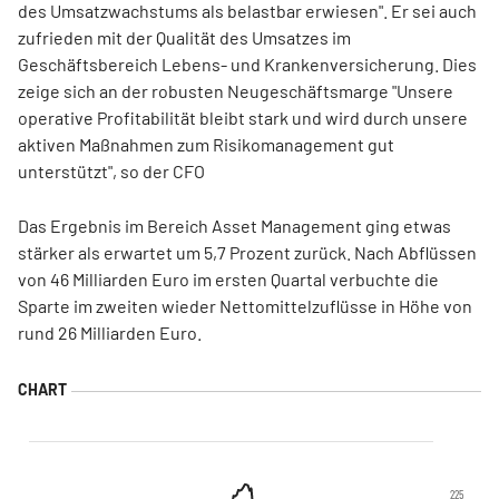
des Umsatzwachstums als belastbar erwiesen". Er sei auch
zufrieden mit der Qualität des Umsatzes im
Geschäftsbereich Lebens- und Krankenversicherung. Dies
zeige sich an der robusten Neugeschäftsmarge "Unsere
operative Profitabilität bleibt stark und wird durch unsere
aktiven Maßnahmen zum Risikomanagement gut
unterstützt", so der CFO
Das Ergebnis im Bereich Asset Management ging etwas
stärker als erwartet um 5,7 Prozent zurück. Nach Abflüssen
von 46 Milliarden Euro im ersten Quartal verbuchte die
Sparte im zweiten wieder Nettomittelzuflüsse in Höhe von
rund 26 Milliarden Euro.
225