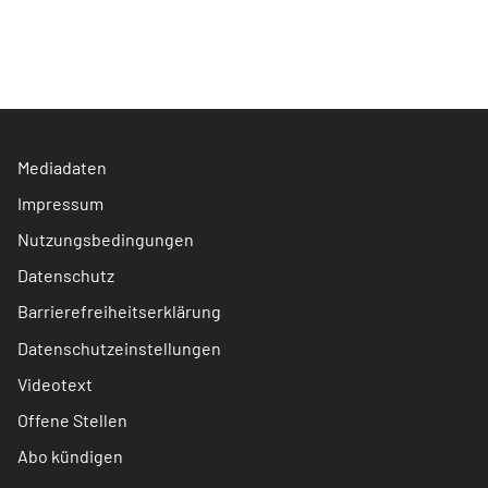
Mediadaten
Impressum
Nutzungsbedingungen
Datenschutz
Barrierefreiheitserklärung
Datenschutzeinstellungen
Videotext
Offene Stellen
Abo kündigen