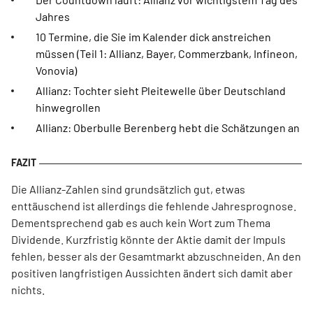
Jahres
10 Termine, die Sie im Kalender dick anstreichen
müssen (Teil 1: Allianz, Bayer, Commerzbank, Infineon,
Vonovia)
Allianz: Tochter sieht Pleitewelle über Deutschland
hinwegrollen
Allianz: Oberbulle Berenberg hebt die Schätzungen an
Die Allianz-Zahlen sind grundsätzlich gut, etwas
enttäuschend ist allerdings die fehlende Jahresprognose.
Dementsprechend gab es auch kein Wort zum Thema
Dividende. Kurzfristig könnte der Aktie damit der Impuls
fehlen, besser als der Gesamtmarkt abzuschneiden. An den
positiven langfristigen Aussichten ändert sich damit aber
nichts.