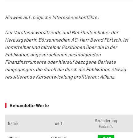
Hinweis auf mögliche Interessenskonflikte:
Der Vorstandsvorsitzende und Mehrheitsinhaber der
Herausgeberin Börsenmedien AG, Herr Bernd Förtsch, ist
unmittelbar und mittelbar Positionen über die in der
Publikation angesprochenen nachfolgenden
Finanzinstrumente oder hierauf bezogene Derivate
eingegangen, die durch die durch die Publikation etwaig
resultierende Kursentwicklung profitieren: Allianz.
Behandelte Werte
Veränderung
Name
Wert
Heute in %