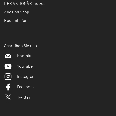
DER AKTIONÄR Indizes
Abo und Shop
Bedienhilfen
Schreiben Sie uns
Kontakt
YouTube
Instagram
Facebook
Twitter