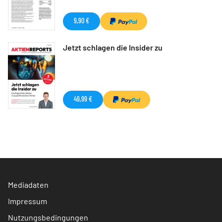
9,90 €
Jetzt schlagen die Insider zu
49,99 €
Mediadaten
Impressum
Nutzungsbedingungen