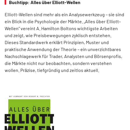
Buchtipp: Alles über Elliott-Wellen
Elliott-Wellen sind mehr als ein Analysewerkzeug – sie sind
ein Blick in die Psychologie der Märkte. „Alles über Elliott-
Wellen“ vereint A. Hamilton Boltons wichtigste Arbeiten
und zeigt, wie Preisbewegungen zyklisch entstehen.
Dieses Standardwerk erklärt Prinzipien, Muster und
praktische Anwendung der Theorie – ein unverzichtbares
Nachschlagewerk für Trader, Analysten und Börsenprofis,
die Märkte nicht nur beobachten, sondern verstehen
wollen. Präzise, tiefgründig und zeitlos aktuell.