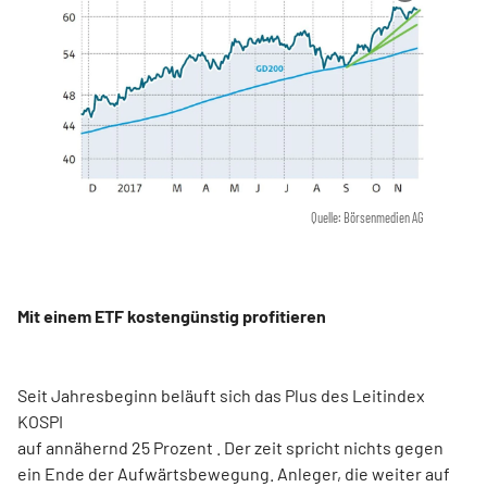
Quelle: Börsenmedien AG
Mit einem ETF kostengünstig profitieren
Seit Jahresbeginn beläuft sich das Plus des Leitindex
KOSPI
auf annähernd 25 Prozent . Der zeit spricht nichts gegen
ein Ende der Aufwärtsbewegung. Anleger, die weiter auf