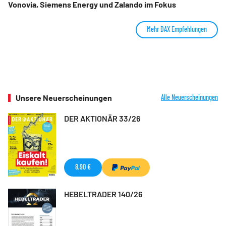
Vonovia, Siemens Energy und Zalando im Fokus
Mehr DAX Empfehlungen
Unsere Neuerscheinungen
Alle Neuerscheinungen
DER AKTIONÄR 33/26
8,90 €
HEBELTRADER 140/26