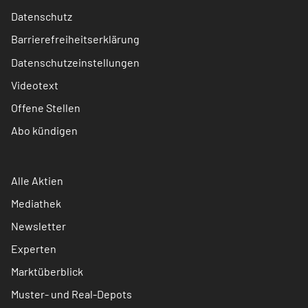
Datenschutz
Barrierefreiheitserklärung
Datenschutzeinstellungen
Videotext
Offene Stellen
Abo kündigen
Alle Aktien
Mediathek
Newsletter
Experten
Marktüberblick
Muster- und Real-Depots