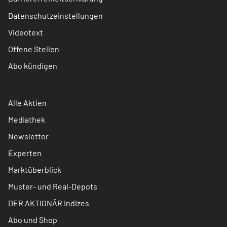
Datenschutzeinstellungen
Videotext
Offene Stellen
Abo kündigen
Alle Aktien
Mediathek
Newsletter
Experten
Marktüberblick
Muster- und Real-Depots
DER AKTIONÄR Indizes
Abo und Shop