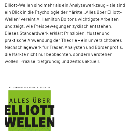
Elliott-Wellen sind mehr als ein Analysewerkzeug – sie sind
ein Blick in die Psychologie der Märkte. „Alles über Elliott-
Wellen“ vereint A. Hamilton Boltons wichtigste Arbeiten
und zeigt, wie Preisbewegungen zyklisch entstehen.
Dieses Standardwerk erklärt Prinzipien, Muster und
praktische Anwendung der Theorie – ein unverzichtbares
Nachschlagewerk für Trader, Analysten und Börsenprofis,
die Märkte nicht nur beobachten, sondern verstehen
wollen. Präzise, tiefgründig und zeitlos aktuell.