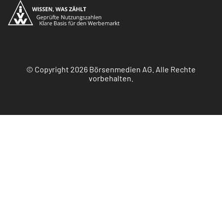
© Copyright 2026 Börsenmedien AG. Alle Rechte
vorbehalten.