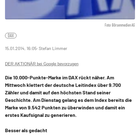
Foto: Börsenmedien AG
DAX
15.01.2014, 16:05
‧ Stefan Limmer
DER AKTIONÄR bei Google bevorzugen
Die 10.000-Punkte-Marke im DAX rückt näher. Am
Mittwoch klettert der deutsche Leitindex über 9.700
Zähler und damit auf den höchsten Stand seiner
Geschichte. Am Dienstag gelang es dem Index bereits die
Marke von 9.542 Punkten zu überwinden und damit ein
erstes Kaufsignal zu generieren.
Besser als gedacht