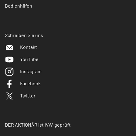
Bedienhilfen
Schreiben Sie uns
Kontakt
YouTube
Instagram
Facebook
Twitter
DER AKTIONÄR ist IVW-geprüft