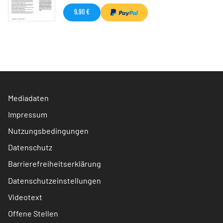
9,90 €
Mediadaten
Impressum
Nutzungsbedingungen
Datenschutz
Barrierefreiheitserklärung
Datenschutzeinstellungen
Videotext
Offene Stellen