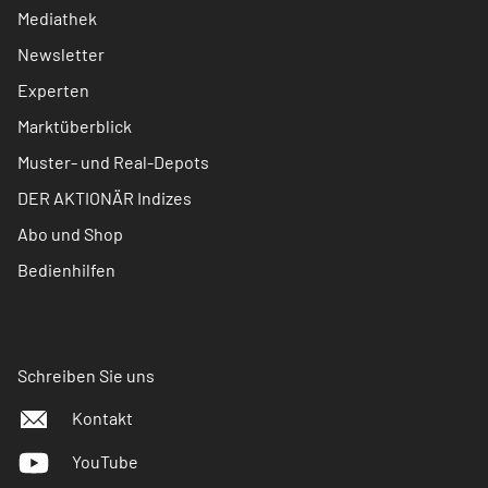
Mediathek
Newsletter
Experten
Marktüberblick
Muster- und Real-Depots
DER AKTIONÄR Indizes
Abo und Shop
Bedienhilfen
Schreiben Sie uns
Kontakt
YouTube