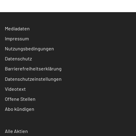
Mediadaten
Impressum
Nutzungsbedingungen
Datenschutz
Barrierefreiheitserklärung
Datenschutzeinstellungen
Videotext
Offene Stellen
Abo kündigen
Alle Aktien