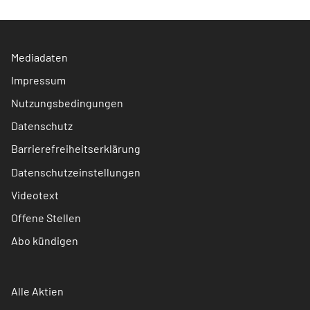
Mediadaten
Impressum
Nutzungsbedingungen
Datenschutz
Barrierefreiheitserklärung
Datenschutzeinstellungen
Videotext
Offene Stellen
Abo kündigen
Alle Aktien