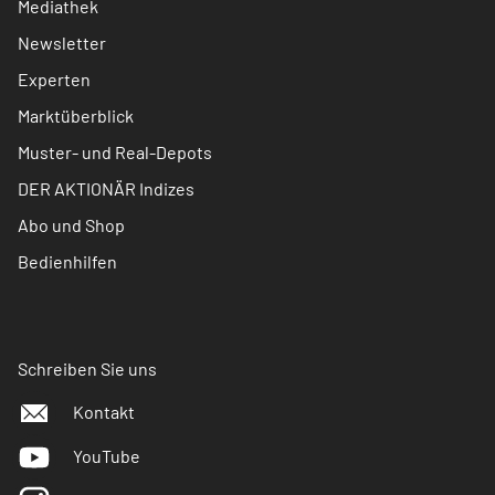
Mediathek
Newsletter
Experten
Marktüberblick
Muster- und Real-Depots
DER AKTIONÄR Indizes
Abo und Shop
Bedienhilfen
Schreiben Sie uns
Kontakt
YouTube