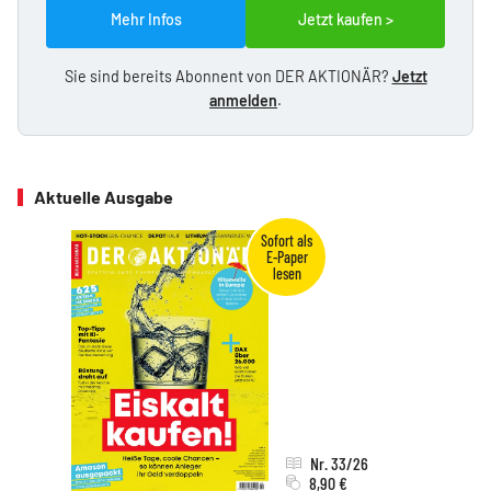
Mehr Infos
Jetzt kaufen >
Sie sind bereits Abonnent von DER AKTIONÄR?
Jetzt
anmelden
.
Aktuelle Ausgabe
Nr. 33/26
8,90 €