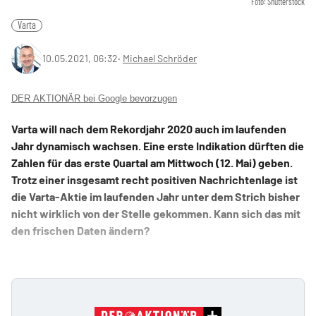
Foto: Shutterstock
Varta
10.05.2021, 06:32
‧
Michael Schröder
DER AKTIONÄR bei Google bevorzugen
Varta will nach dem Rekordjahr 2020 auch im laufenden
Jahr dynamisch wachsen. Eine erste Indikation dürften die
Zahlen für das erste Quartal am Mittwoch (12. Mai) geben.
Trotz einer insgesamt recht positiven Nachrichtenlage ist
die Varta-Aktie im laufenden Jahr unter dem Strich bisher
nicht wirklich von der Stelle gekommen. Kann sich das mit
den frischen Daten ändern?