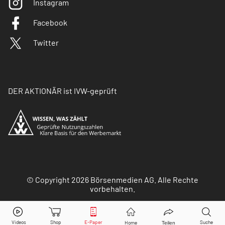
Instagram
Facebook
Twitter
DER AKTIONÄR ist IVW-geprüft
© Copyright 2026 Börsenmedien AG. Alle Rechte
vorbehalten.