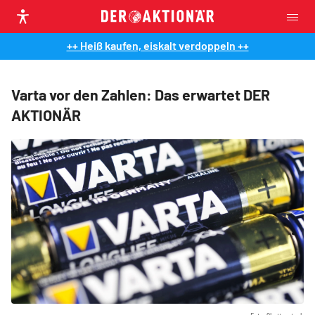
++ Heiß kaufen, eiskalt verdoppeln ++
Varta vor den Zahlen: Das erwartet DER
AKTIONÄR