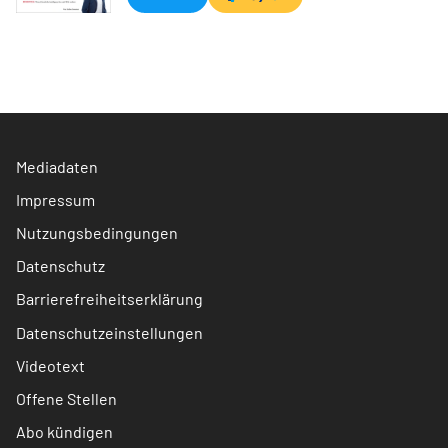
Mediadaten
Impressum
Nutzungsbedingungen
Datenschutz
Barrierefreiheitserklärung
Datenschutzeinstellungen
Videotext
Offene Stellen
Abo kündigen