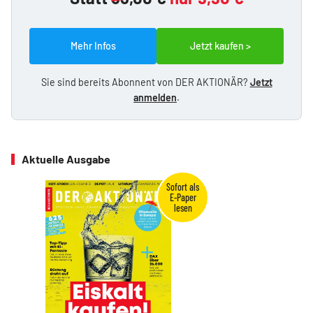
Mehr Infos
Jetzt kaufen >
Sie sind bereits Abonnent von DER AKTIONÄR?
Jetzt
anmelden
.
Aktuelle Ausgabe