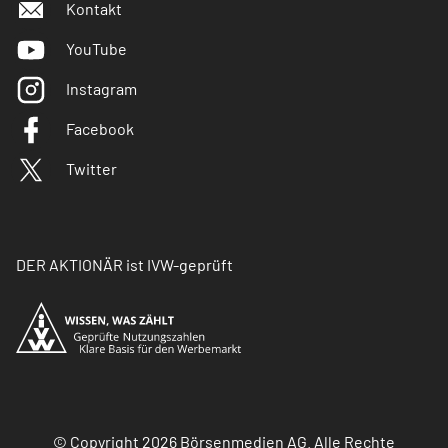
Kontakt
YouTube
Instagram
Facebook
Twitter
DER AKTIONÄR ist IVW-geprüft
© Copyright 2026 Börsenmedien AG. Alle Rechte