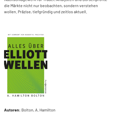
die Märkte nicht nur beobachten, sondern verstehen
wollen. Präzise, tiefgründig und zeitlos aktuell.
Autoren:
Bolton, A. Hamilton