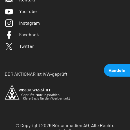
YouTube
Instagram
Facebook
Twitter
Handeln
DER AKTIONÄR ist IVW-geprüft
© Copyright 2026 Börsenmedien AG. Alle Rechte