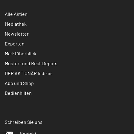
Alle Aktien
Mediathek
Newsletter
Experten
Marktüberblick
Muster- und Real-Depots
DER AKTIONÄR Indizes
Abo und Shop
Bedienhilfen
Schreiben Sie uns
Kontakt