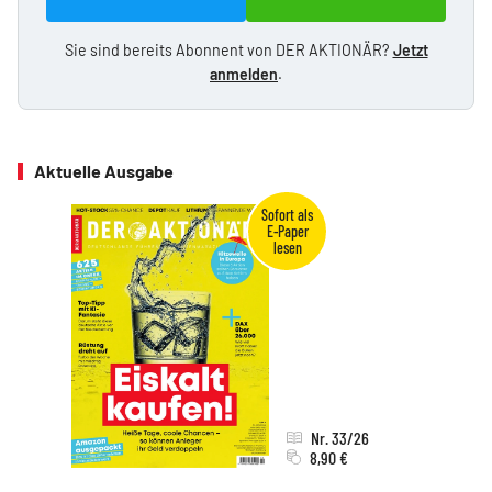
Sie sind bereits Abonnent von DER AKTIONÄR?
Jetzt
anmelden
.
Aktuelle Ausgabe
Nr. 33/26
8,90 €