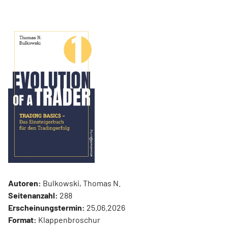
Autoren:
Bulkowski, Thomas N.
Seitenanzahl:
288
Erscheinungstermin:
25.06.2026
Format:
Klappenbroschur