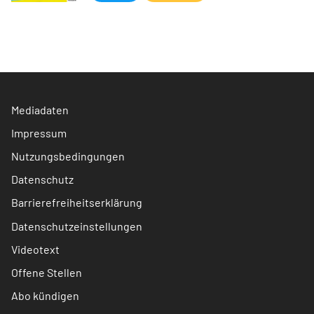
Mediadaten
Impressum
Nutzungsbedingungen
Datenschutz
Barrierefreiheitserklärung
Datenschutzeinstellungen
Videotext
Offene Stellen
Abo kündigen