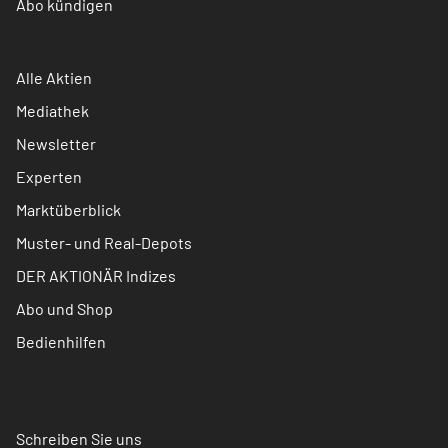
Abo kündigen
Alle Aktien
Mediathek
Newsletter
Experten
Marktüberblick
Muster- und Real-Depots
DER AKTIONÄR Indizes
Abo und Shop
Bedienhilfen
Schreiben Sie uns