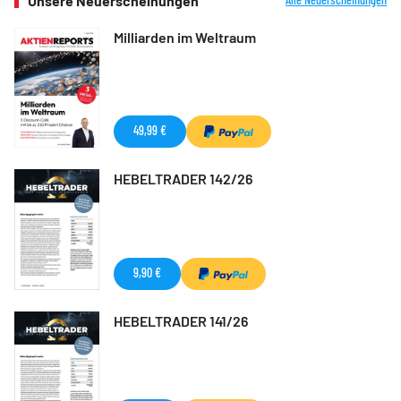
Unsere Neuerscheinungen
Milliarden im Weltraum
49,99 €
HEBELTRADER 142/26
9,90 €
HEBELTRADER 141/26