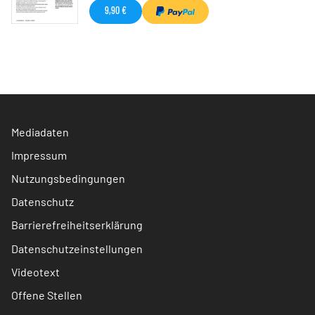
9,90 €
Mediadaten
Impressum
Nutzungsbedingungen
Datenschutz
Barrierefreiheitserklärung
Datenschutzeinstellungen
Videotext
Offene Stellen