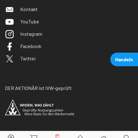
Kontakt
YouTube
Instagram
Facebook
Twitter
Handeln
DER AKTIONÄR ist IVW-geprüft