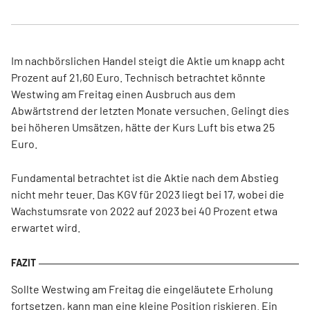
Im nachbörslichen Handel steigt die Aktie um knapp acht
Prozent auf 21,60 Euro. Technisch betrachtet könnte
Westwing am Freitag einen Ausbruch aus dem
Abwärtstrend der letzten Monate versuchen. Gelingt dies
bei höheren Umsätzen, hätte der Kurs Luft bis etwa 25
Euro.
Fundamental betrachtet ist die Aktie nach dem Abstieg
nicht mehr teuer. Das KGV für 2023 liegt bei 17, wobei die
Wachstumsrate von 2022 auf 2023 bei 40 Prozent etwa
erwartet wird.
Sollte Westwing am Freitag die eingeläutete Erholung
fortsetzen, kann man eine kleine Position riskieren. Ein