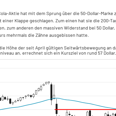
ola-Aktie hat mit dem Sprung über die 50-Dollar-Marke 
t einer Klappe geschlagen. Zum einen hat sie die 200-Ta
n, zum anderen den massiven Widerstand bei 50 Dollar,
urs mehrmals die Zähne ausgebissen hatte.
ie Höhe der seit April gültigen Seitwärtsbewegung an d
iveau an, errechnet sich ein Kursziel von rund 57 Dollar