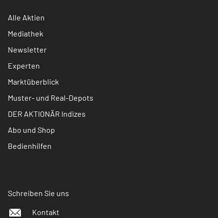
Alle Aktien
Mediathek
Newsletter
Experten
Marktüberblick
Muster- und Real-Depots
DER AKTIONÄR Indizes
Abo und Shop
Bedienhilfen
Schreiben Sie uns
Kontakt