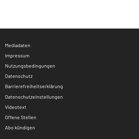
Mediadaten
Impressum
Nutzungsbedingungen
Datenschutz
Barrierefreiheitserklärung
Datenschutzeinstellungen
Videotext
Offene Stellen
Abo kündigen