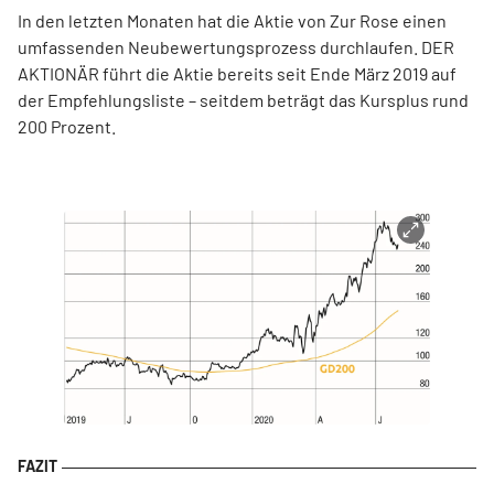
In den letzten Monaten hat die Aktie von Zur Rose einen
umfassenden Neubewertungsprozess durchlaufen. DER
AKTIONÄR führt die Aktie bereits seit Ende März 2019 auf
der Empfehlungsliste – seitdem beträgt das Kursplus rund
200 Prozent.