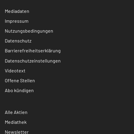
Mediadaten
Impressum
Nutzungsbedingungen
Datenschutz
Barrierefreiheitserklärung
Datenschutzeinstellungen
Videotext
Offene Stellen
Abo kündigen
Alle Aktien
Mediathek
Newsletter