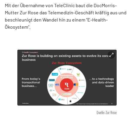
Mit der Übernahme von TeleClinic baut die DocMorris-
Mutter Zur Rose das Telemedizin-Geschäft kräftig aus und
beschleunigt den Wandel hin zu einem "E-Health-
Ökosystem".
Quelle: Zur Rose