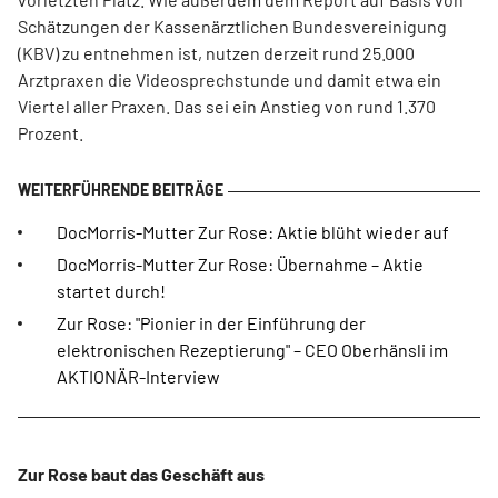
Schätzungen der Kassenärztlichen Bundesvereinigung
(KBV) zu entnehmen ist, nutzen derzeit rund 25.000
Arztpraxen die Videosprechstunde und damit etwa ein
Viertel aller Praxen. Das sei ein Anstieg von rund 1.370
Prozent.
DocMorris-Mutter Zur Rose: Aktie blüht wieder auf
DocMorris-Mutter Zur Rose: Übernahme – Aktie
startet durch!
Zur Rose: "Pionier in der Einführung der
elektronischen Rezeptierung" – CEO Oberhänsli im
AKTIONÄR-Interview
Zur Rose baut das Geschäft aus