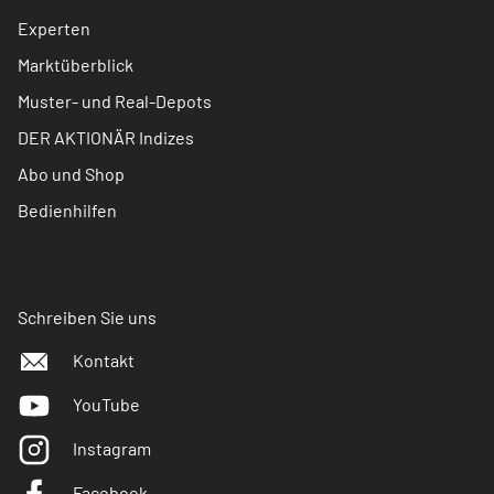
Experten
Marktüberblick
Muster- und Real-Depots
DER AKTIONÄR Indizes
Abo und Shop
Bedienhilfen
Schreiben Sie uns
Kontakt
YouTube
Instagram
Facebook